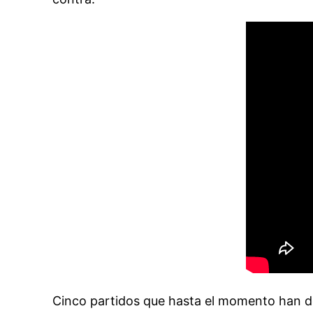
Cinco partidos que hasta el momento han de