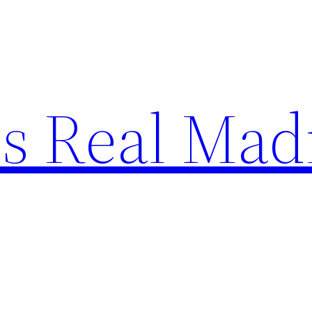
s Real Mad