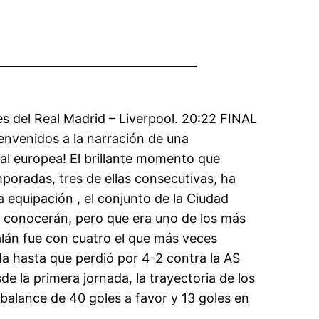
s del Real Madrid – Liverpool. 20:22 FINAL
envenidos a la narración de una
al europea! El brillante momento que
poradas, tres de ellas consecutivas, ha
 equipación , el conjunto de la Ciudad
 conocerán, pero que era uno de los más
talán fue con cuatro el que más veces
da hasta que perdió por 4-2 contra la AS
de la primera jornada, la trayectoria de los
balance de 40 goles a favor y 13 goles en