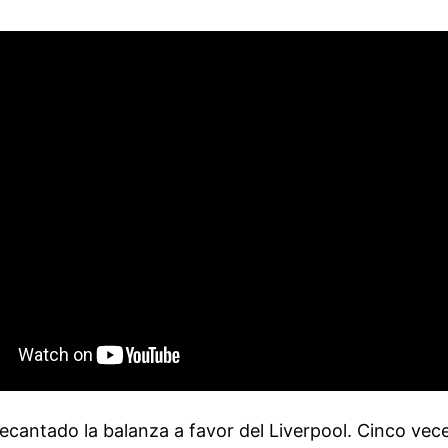
cantado la balanza a favor del Liverpool. Cinco vec