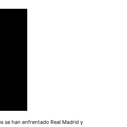
es se han enfrentado Real Madrid y