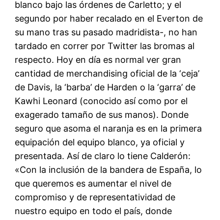
blanco bajo las órdenes de Carletto; y el
segundo por haber recalado en el Everton de
su mano tras su pasado madridista-, no han
tardado en correr por Twitter las bromas al
respecto. Hoy en día es normal ver gran
cantidad de merchandising oficial de la ‘ceja’
de Davis, la ‘barba’ de Harden o la ‘garra’ de
Kawhi Leonard (conocido así como por el
exagerado tamaño de sus manos). Donde
seguro que asoma el naranja es en la primera
equipación del equipo blanco, ya oficial y
presentada. Así de claro lo tiene Calderón:
«Con la inclusión de la bandera de España, lo
que queremos es aumentar el nivel de
compromiso y de representatividad de
nuestro equipo en todo el país, donde