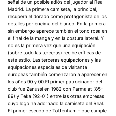
señal de un posible adiós del jugador al Real
Madrid. La primera camiseta, la principal,
recupera el dorado como protagonista de los
detalles por encima del blanco. En la primera
sin embargo aparece también el tono rosa en
el final de la manga y en la costura lateral. Y
no es la primera vez que una equipación
(sobre todo las terceras) recibe críticas de
este estilo. Las terceras equipaciones y las
equipaciones especiales de visitante
europeas también comenzaron a aparecer en
los años 90 y 00.El primer patrocinador del
club fue Zanussi en 1982 con Parmalat (85-
89) y Teka (92-01) entre las otras empresas
cuyo logo ha adornado la camiseta del Real.
El primer escudo de Tottenham – que cumple