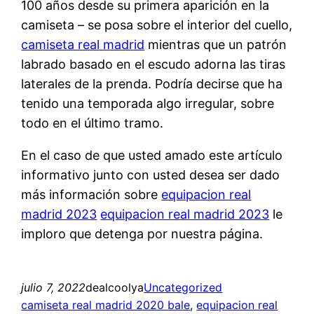
100 años desde su primera aparición en la
camiseta – se posa sobre el interior del cuello,
camiseta real madrid
mientras que un patrón
labrado basado en el escudo adorna las tiras
laterales de la prenda. Podría decirse que ha
tenido una temporada algo irregular, sobre
todo en el último tramo.
En el caso de que usted amado este artículo
informativo junto con usted desea ser dado
más información sobre
equipacion real
madrid 2023
equipacion real madrid 2023
le
imploro que detenga por nuestra página.
julio 7, 2022
dealcoolya
Uncategorized
camiseta real madrid 2020 bale
, 
equipacion real