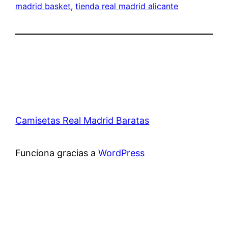
madrid basket
, 
tienda real madrid alicante
Camisetas Real Madrid Baratas
Funciona gracias a
WordPress