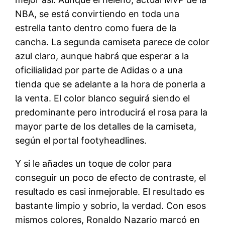
NBA, se está convirtiendo en toda una
estrella tanto dentro como fuera de la
cancha. La segunda camiseta parece de color
azul claro, aunque habrá que esperar a la
oficilialidad por parte de Adidas o a una
tienda que se adelante a la hora de ponerla a
la venta. El color blanco seguirá siendo el
predominante pero introducirá el rosa para la
mayor parte de los detalles de la camiseta,
según el portal footyheadlines.
Y si le añades un toque de color para
conseguir un poco de efecto de contraste, el
resultado es casi inmejorable. El resultado es
bastante limpio y sobrio, la verdad. Con esos
mismos colores, Ronaldo Nazario marcó en