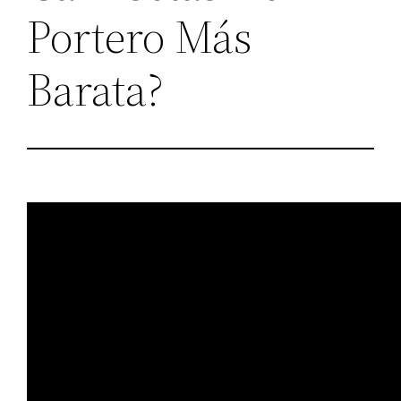
Portero Más
Barata?