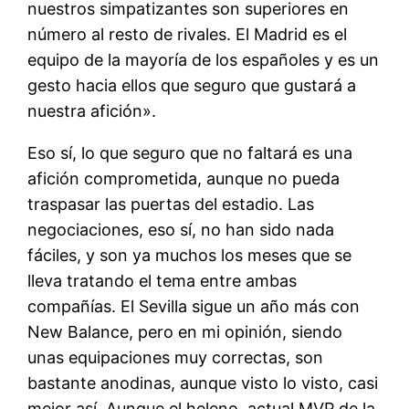
nuestros simpatizantes son superiores en
número al resto de rivales. El Madrid es el
equipo de la mayoría de los españoles y es un
gesto hacia ellos que seguro que gustará a
nuestra afición».
Eso sí, lo que seguro que no faltará es una
afición comprometida, aunque no pueda
traspasar las puertas del estadio. Las
negociaciones, eso sí, no han sido nada
fáciles, y son ya muchos los meses que se
lleva tratando el tema entre ambas
compañías. El Sevilla sigue un año más con
New Balance, pero en mi opinión, siendo
unas equipaciones muy correctas, son
bastante anodinas, aunque visto lo visto, casi
mejor así. Aunque el heleno, actual MVP de la