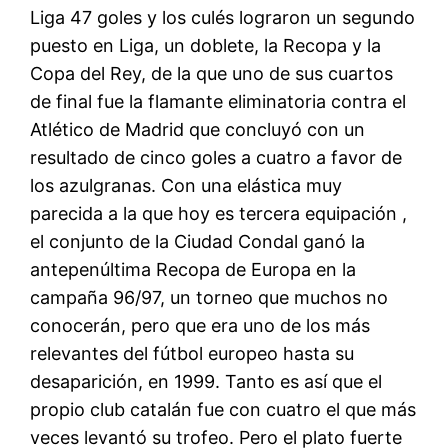
Liga 47 goles y los culés lograron un segundo
puesto en Liga, un doblete, la Recopa y la
Copa del Rey, de la que uno de sus cuartos
de final fue la flamante eliminatoria contra el
Atlético de Madrid que concluyó con un
resultado de cinco goles a cuatro a favor de
los azulgranas. Con una elástica muy
parecida a la que hoy es tercera equipación ,
el conjunto de la Ciudad Condal ganó la
antepenúltima Recopa de Europa en la
campaña 96/97, un torneo que muchos no
conocerán, pero que era uno de los más
relevantes del fútbol europeo hasta su
desaparición, en 1999. Tanto es así que el
propio club catalán fue con cuatro el que más
veces levantó su trofeo. Pero el plato fuerte