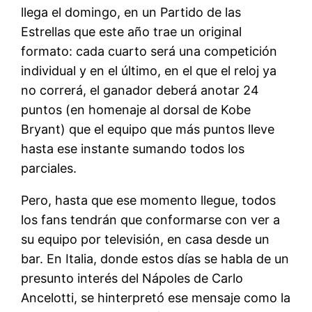
llega el domingo, en un Partido de las
Estrellas que este año trae un original
formato: cada cuarto será una competición
individual y en el último, en el que el reloj ya
no correrá, el ganador deberá anotar 24
puntos (en homenaje al dorsal de Kobe
Bryant) que el equipo que más puntos lleve
hasta ese instante sumando todos los
parciales.
Pero, hasta que ese momento llegue, todos
los fans tendrán que conformarse con ver a
su equipo por televisión, en casa desde un
bar. En Italia, donde estos días se habla de un
presunto interés del Nápoles de Carlo
Ancelotti, se hinterpretó ese mensaje como la