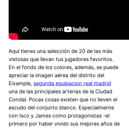
Aquí tienes una selección de 20 de las más
vistosas que llevan tus jugadores favoritos.
En el fondo de los colores, además, se puede
apreciar la imagen aérea del distrito del
Eixample,
segunda equipacion real madrid
una de las principales arterias de la Ciudad
Condal. Pocas cosas existen que no lleven el
escudo del conjunto blanco. Especialmente
con Isco y James como protagonistas -el
primero por haber vivido sus mejores años de