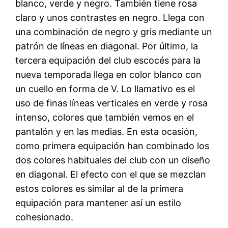
blanco, verde y negro. También tiene rosa
claro y unos contrastes en negro. Llega con
una combinación de negro y gris mediante un
patrón de líneas en diagonal. Por último, la
tercera equipación del club escocés para la
nueva temporada llega en color blanco con
un cuello en forma de V. Lo llamativo es el
uso de finas líneas verticales en verde y rosa
intenso, colores que también vemos en el
pantalón y en las medias. En esta ocasión,
como primera equipación han combinado los
dos colores habituales del club con un diseño
en diagonal. El efecto con el que se mezclan
estos colores es similar al de la primera
equipación para mantener así un estilo
cohesionado.