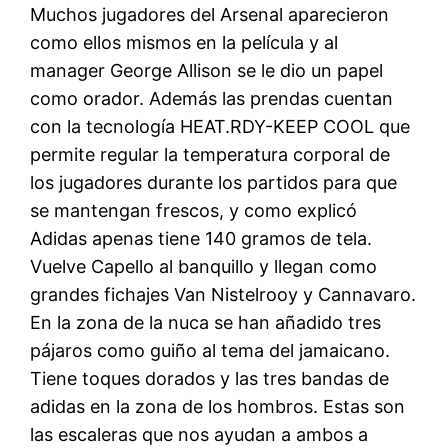
Muchos jugadores del Arsenal aparecieron
como ellos mismos en la película y al
manager George Allison se le dio un papel
como orador. Además las prendas cuentan
con la tecnología HEAT.RDY-KEEP COOL que
permite regular la temperatura corporal de
los jugadores durante los partidos para que
se mantengan frescos, y como explicó
Adidas apenas tiene 140 gramos de tela.
Vuelve Capello al banquillo y llegan como
grandes fichajes Van Nistelrooy y Cannavaro.
En la zona de la nuca se han añadido tres
pájaros como guiño al tema del jamaicano.
Tiene toques dorados y las tres bandas de
adidas en la zona de los hombros. Estas son
las escaleras que nos ayudan a ambos a