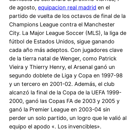
de agosto,
equipacion real madrid
en el
partido de vuelta de los octavos de final de la
Champions League contra el Manchester
City. La Major League Soccer (MLS), la liga de
fútbol de Estados Unidos, sigue ganando
cada año más adeptos. Con jugadores clave
de la tierra natal de Wenger, como Patrick
Vieira y Thierry Henry, el Arsenal ganó un
segundo doblete de Liga y Copa en 1997-98
y un tercero en 2001-02. Además, el club
alcanzó la final de la Copa de la UEFA 1999-
2000, ganó las Copas FA de 2003 y 2005 y
ganó la Premier League en 2003-04 sin
perder un solo partido, un logro que le valió al
equipo el apodo «. Los invencibles».