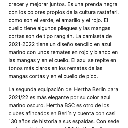
crecer y mejorar juntos. Es una prenda negra
con los colores propios de la cultura rastafari,
como son el verde, el amarillo y el rojo. El
cuello tiene algunos pliegues y las mangas
cortas son de tipo ranglán. La camiseta de
2021-2022 tiene un diseño sencillo en azul
marino con unos remates en rojo y blanco en
las mangas y en el cuello. El azul se repite en
tonos más claros en los remates de las
mangas cortas y en el cuello de pico.
La segunda equipación del Hertha Berlín para
2021/22 es más elegante por su color azul
marino oscuro. Hertha BSC es otro de los
clubes afincados en Berlín y cuenta con casi
130 años de historia a sus espaldas. Con sede