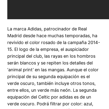
La marca Adidas, patrocinador de Real
Madrid desde hace muchas temporadas, ha
revivido el color rosado de la campaña 2014-
15. El logo de la empresa, el auspiciador
principal del club, las rayas en los hombros
serán blancos y se repiten los detalles del
‘animal print’ en las mangas. Aunque el color
principal de su segunda equipación es el
verde oscuro, también incluye otros tonos,
entre ellos, un verde más neón. La segunda
equipación del Celtic por adidas es de un
verde oscuro. Podrá filtrar por color: azul,