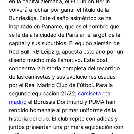
en la capital alemana, el FC Unión Berlín
volverá a luchar por ganar el título de la
Bundesliga. Este diseño asimétrico se ha
inspirado en Paname, que es el nombre que
se le da a la ciudad de París en el argot de la
capital y sus suburbios. El equipo alemán de
Red Bull, RB Leipzig, apuesta este año por un
diseño mucho más llamativo. Este post
concentra la historia completa del recorrido
de las camisetas y sus evoluciones usadas
por el Real Madrid Club de Fútbol. Para la
segunda equipación 21/22,
camiseta real
madrid
el Borussia Dortmund y PUMA han
rendido homenaje al primer uniforme de la
historia del club. El club repite con adidas y
juntos presentan una primera equipación con