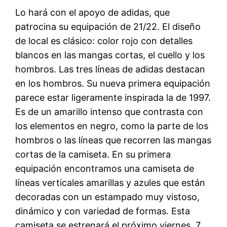
Lo hará con el apoyo de adidas, que
patrocina su equipación de 21/22. El diseño
de local es clásico: color rojo con detalles
blancos en las mangas cortas, el cuello y los
hombros. Las tres líneas de adidas destacan
en los hombros. Su nueva primera equipación
parece estar ligeramente inspirada la de 1997.
Es de un amarillo intenso que contrasta con
los elementos en negro, como la parte de los
hombros o las líneas que recorren las mangas
cortas de la camiseta. En su primera
equipación encontramos una camiseta de
líneas verticales amarillas y azules que están
decoradas con un estampado muy vistoso,
dinámico y con variedad de formas. Esta
camiseta se estrenará el próximo viernes, 7