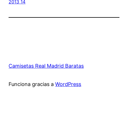
2013 14
Camisetas Real Madrid Baratas
Funciona gracias a
WordPress