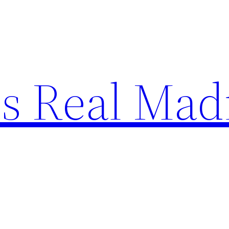
s Real Mad