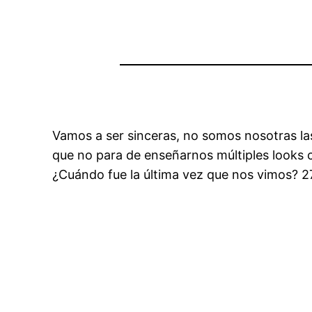
Vamos a ser sinceras, no somos nosotras las
que no para de enseñarnos múltiples looks 
¿Cuándo fue la última vez que nos vimos? 27