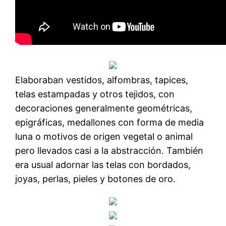
Elaboraban vestidos, alfombras, tapices,
telas estampadas y otros tejidos, con
decoraciones generalmente geométricas,
epigráficas, medallones con forma de media
luna o motivos de origen vegetal o animal
pero llevados casi a la abstracción. También
era usual adornar las telas con bordados,
joyas, perlas, pieles y botones de oro.