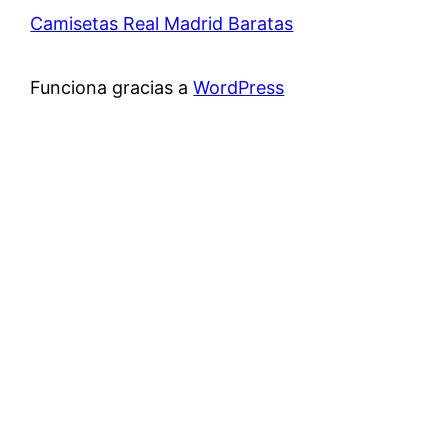
Camisetas Real Madrid Baratas
Funciona gracias a
WordPress