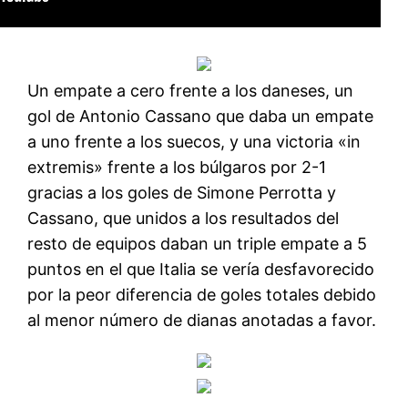
Un empate a cero frente a los daneses, un
gol de Antonio Cassano que daba un empate
a uno frente a los suecos, y una victoria «in
extremis» frente a los búlgaros por 2-1
gracias a los goles de Simone Perrotta y
Cassano, que unidos a los resultados del
resto de equipos daban un triple empate a 5
puntos en el que Italia se vería desfavorecido
por la peor diferencia de goles totales debido
al menor número de dianas anotadas a favor.