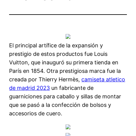
El principal artífice de la expansión y
prestigio de estos productos fue Louis
Vuitton, que inauguró su primera tienda en
París en 1854. Otra prestigiosa marca fue la
creada por Thierry Hermès,
camiseta atletico
de madrid 2023
un fabricante de
guarniciones para caballo y sillas de montar
que se pasó a la confección de bolsos y
accesorios de cuero.