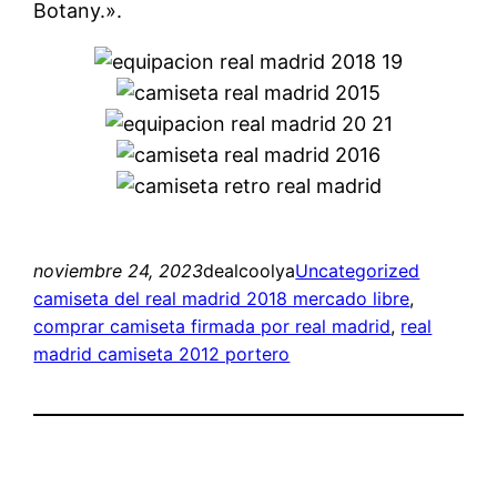
Botany.».
noviembre 24, 2023
dealcoolya
Uncategorized
camiseta del real madrid 2018 mercado libre
, 
comprar camiseta firmada por real madrid
, 
real
madrid camiseta 2012 portero