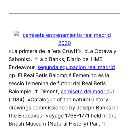
«La primera de la ‘era Cruyff’». «La Octava y
Sabonis». ↑ a b Banks, Diario del HMB
Endeavour,
segunda equipacion real madrid
op. El Real Betis Balompié Femenino es la
secció femenina de fútbol del Real Betis
Balompié. ↑ Diment,
camiseta del madrid
J
(1984). «Catalogue of the natural history
drawings commissioned by Joseph Banks on
the Endeavour voyage 1768-1771 held in the
British Museum (Natural History) Part 1: