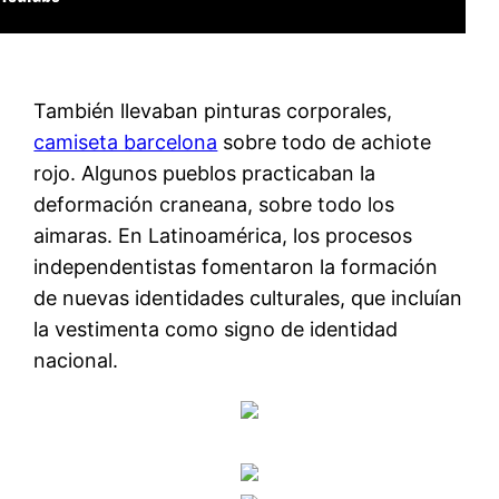
También llevaban pinturas corporales,
camiseta barcelona
sobre todo de achiote
rojo. Algunos pueblos practicaban la
deformación craneana, sobre todo los
aimaras. En Latinoamérica, los procesos
independentistas fomentaron la formación
de nuevas identidades culturales, que incluían
la vestimenta como signo de identidad
nacional.