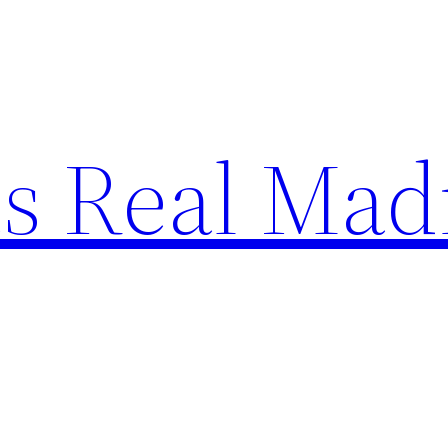
s Real Mad