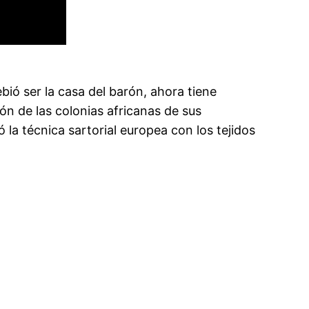
ió ser la casa del barón, ahora tiene
ón de las colonias africanas de sus
a técnica sartorial europea con los tejidos