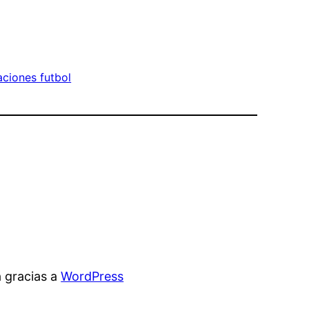
aciones futbol
 gracias a
WordPress