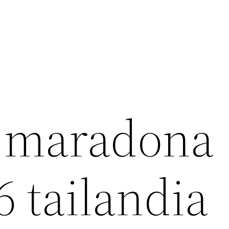
 maradona
 tailandia