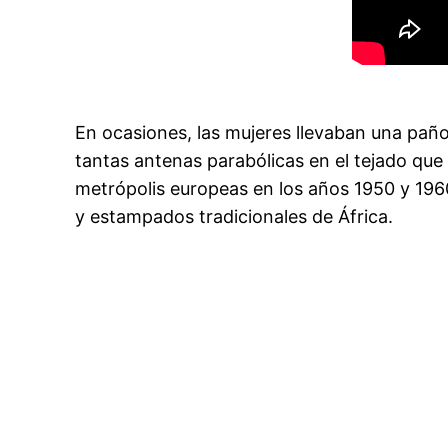
En ocasiones, las mujeres llevaban una paño
tantas antenas parabólicas en el tejado que
metrópolis europeas en los años 1950 y 1960
y estampados tradicionales de África.