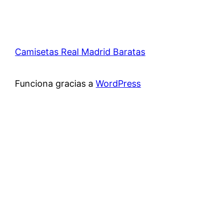
Camisetas Real Madrid Baratas
Funciona gracias a
WordPress