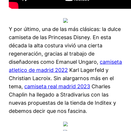
Y por último, una de las más clásicas: la dulce
camiseta de las Princesas Disney. En esta
década la alta costura vivió una cierta
regeneración, gracias al trabajo de
diseñadores como Emanuel Ungaro,
camiseta
atletico de madrid 2022
Karl Lagerfeld y
Christian Lacroix. Sin alargarnos más en el
tema,
camiseta real madrid 2023
Charles
Chaplin ha llegado a Stradivarius con las
nuevas propuestas de la tienda de Inditex y
debemos decir que nos fascina.