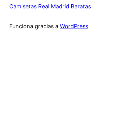
Camisetas Real Madrid Baratas
Funciona gracias a
WordPress