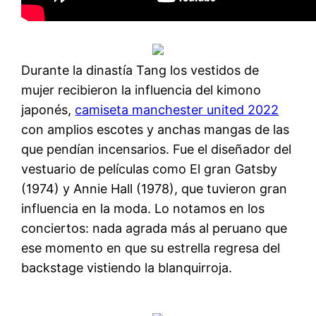
Durante la dinastía Tang los vestidos de
mujer recibieron la influencia del kimono
japonés,
camiseta manchester united 2022
con amplios escotes y anchas mangas de las
que pendían incensarios. Fue el diseñador del
vestuario de películas como El gran Gatsby
(1974) y Annie Hall (1978), que tuvieron gran
influencia en la moda. Lo notamos en los
conciertos: nada agrada más al peruano que
ese momento en que su estrella regresa del
backstage vistiendo la blanquirroja.