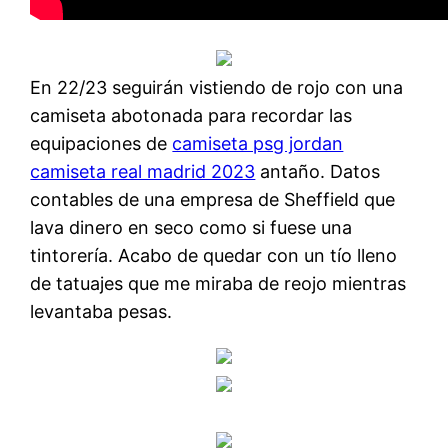
En 22/23 seguirán vistiendo de rojo con una
camiseta abotonada para recordar las
equipaciones de
camiseta psg jordan
camiseta real madrid 2023
antaño. Datos
contables de una empresa de Sheffield que
lava dinero en seco como si fuese una
tintorería. Acabo de quedar con un tío lleno
de tatuajes que me miraba de reojo mientras
levantaba pesas.