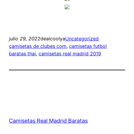
julio 29, 2022
dealcoolya
Uncategorized
camisetas de clubes com
, 
camisetas futbol
baratas thai
, 
camisetas real madrid 2019
Camisetas Real Madrid Baratas