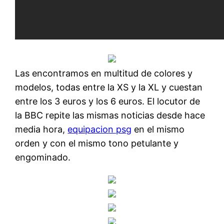
Las encontramos en multitud de colores y
modelos, todas entre la XS y la XL y cuestan
entre los 3 euros y los 6 euros. El locutor de
la BBC repite las mismas noticias desde hace
media hora,
equipacion psg
en el mismo
orden y con el mismo tono petulante y
engominado.