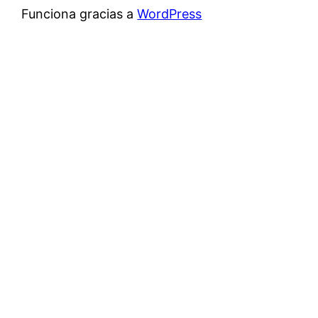
Funciona gracias a
WordPress