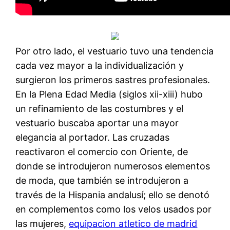
Por otro lado, el vestuario tuvo una tendencia
cada vez mayor a la individualización y
surgieron los primeros sastres profesionales.
En la Plena Edad Media (siglos xii-xiii) hubo
un refinamiento de las costumbres y el
vestuario buscaba aportar una mayor
elegancia al portador. Las cruzadas
reactivaron el comercio con Oriente, de
donde se introdujeron numerosos elementos
de moda, que también se introdujeron a
través de la Hispania andalusí; ello se denotó
en complementos como los velos usados por
las mujeres,
equipacion atletico de madrid