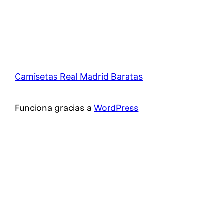
Camisetas Real Madrid Baratas
Funciona gracias a
WordPress