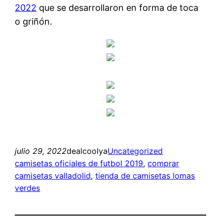
2022
que se desarrollaron en forma de toca
o griñón.
julio 29, 2022
dealcoolya
Uncategorized
camisetas oficiales de futbol 2019
, 
comprar
camisetas valladolid
, 
tienda de camisetas lomas
verdes