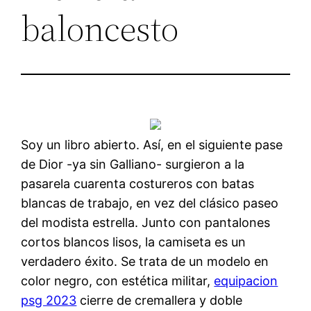
baloncesto
Soy un libro abierto. Así, en el siguiente pase
de Dior -ya sin Galliano- surgieron a la
pasarela cuarenta costureros con batas
blancas de trabajo, en vez del clásico paseo
del modista estrella. Junto con pantalones
cortos blancos lisos, la camiseta es un
verdadero éxito. Se trata de un modelo en
color negro, con estética militar,
equipacion
psg 2023
cierre de cremallera y doble