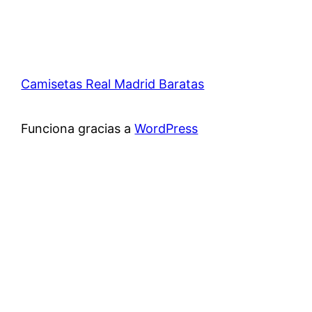
Camisetas Real Madrid Baratas
Funciona gracias a
WordPress