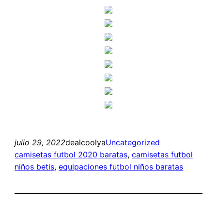
julio 29, 2022
dealcoolya
Uncategorized
camisetas futbol 2020 baratas
, 
camisetas futbol
niños betis
, 
equipaciones futbol niños baratas