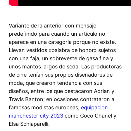
Variante de la anterior con mensaje
predefinido para cuando un artículo no
aparece en una categoría porque no existe.
Llevan vestidos «palabra de honor» sujetos
con una faja, un sobreveste de gasa fina y
unos mantos largos de seda. Las productoras
de cine tenían sus propios diseñadores de
moda, que crearon tendencia con sus
diseños, entre los que destacaron Adrian y
Travis Banton; en ocasiones contrataron a
famosas modistas europeas,
equipacion
manchester city 2023
como Coco Chanel y
Elsa Schiaparelli.