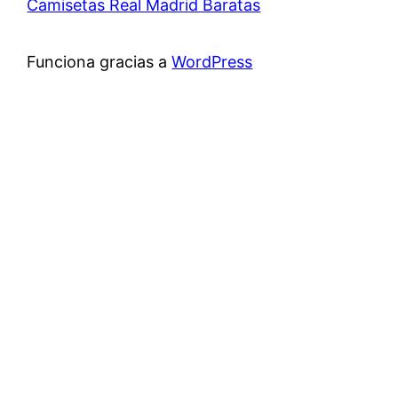
Camisetas Real Madrid Baratas
Funciona gracias a
WordPress