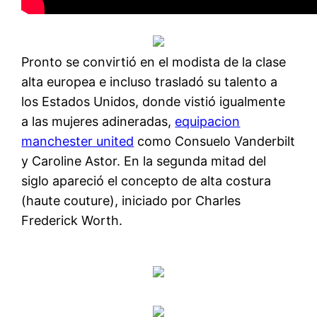
Pronto se convirtió en el modista de la clase
alta europea e incluso trasladó su talento a
los Estados Unidos, donde vistió igualmente
a las mujeres adineradas,
equipacion
manchester united
como Consuelo Vanderbilt
y Caroline Astor. En la segunda mitad del
siglo apareció el concepto de alta costura
(haute couture), iniciado por Charles
Frederick Worth.