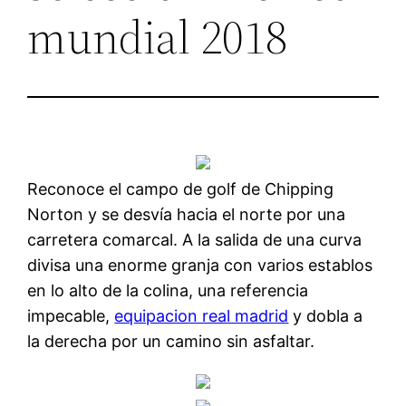
mundial 2018
Reconoce el campo de golf de Chipping
Norton y se desvía hacia el norte por una
carretera comarcal. A la salida de una curva
divisa una enorme granja con varios establos
en lo alto de la colina, una referencia
impecable,
equipacion real madrid
y dobla a
la derecha por un camino sin asfaltar.