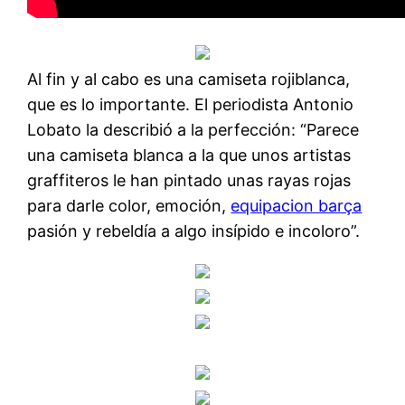
Al fin y al cabo es una camiseta rojiblanca,
que es lo importante. El periodista Antonio
Lobato la describió a la perfección: “Parece
una camiseta blanca a la que unos artistas
graffiteros le han pintado unas rayas rojas
para darle color, emoción,
equipacion barça
pasión y rebeldía a algo insípido e incoloro”.