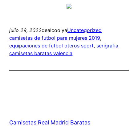
julio 29, 2022
dealcoolya
Uncategorized
camisetas de futbol para mujeres 2019
, 
equipaciones de futbol oteros sport
, 
serigrafia
camisetas baratas valencia
Camisetas Real Madrid Baratas