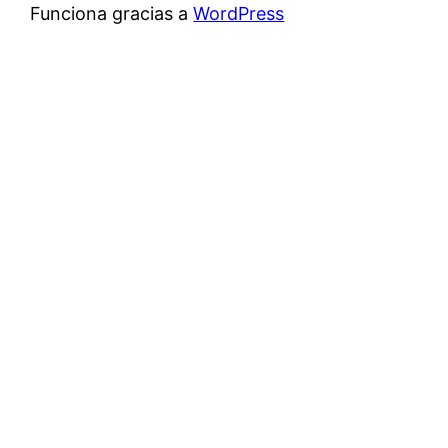
Funciona gracias a
WordPress