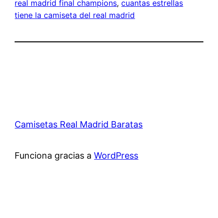
real madrid final champions
, 
cuantas estrellas
tiene la camiseta del real madrid
Camisetas Real Madrid Baratas
Funciona gracias a
WordPress