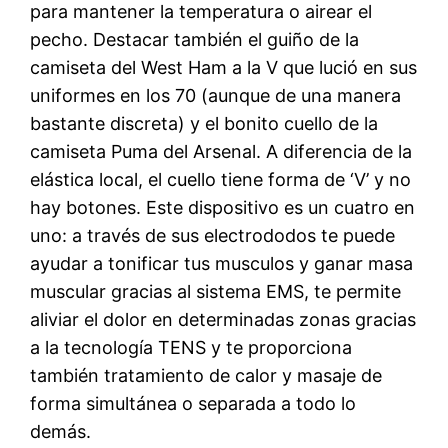
para mantener la temperatura o airear el
pecho. Destacar también el guiño de la
camiseta del West Ham a la V que lució en sus
uniformes en los 70 (aunque de una manera
bastante discreta) y el bonito cuello de la
camiseta Puma del Arsenal. A diferencia de la
elástica local, el cuello tiene forma de ‘V’ y no
hay botones. Este dispositivo es un cuatro en
uno: a través de sus electrododos te puede
ayudar a tonificar tus musculos y ganar masa
muscular gracias al sistema EMS, te permite
aliviar el dolor en determinadas zonas gracias
a la tecnología TENS y te proporciona
también tratamiento de calor y masaje de
forma simultánea o separada a todo lo
demás.