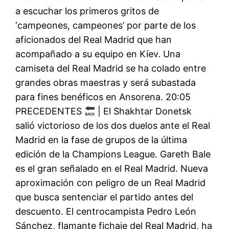
a escuchar los primeros gritos de
‘campeones, campeones’ por parte de los
aficionados del Real Madrid que han
acompañado a su equipo en Kíev. Una
camiseta del Real Madrid se ha colado entre
grandes obras maestras y será subastada
para fines benéficos en Ansorena. 20:05
PRECEDENTES
| El Shakhtar Donetsk
salió victorioso de los dos duelos ante el Real
Madrid en la fase de grupos de la última
edición de la Champions League. Gareth Bale
es el gran señalado en el Real Madrid. Nueva
aproximación con peligro de un Real Madrid
que busca sentenciar el partido antes del
descuento. El centrocampista Pedro León
Sánchez, flamante fichaje del Real Madrid, ha