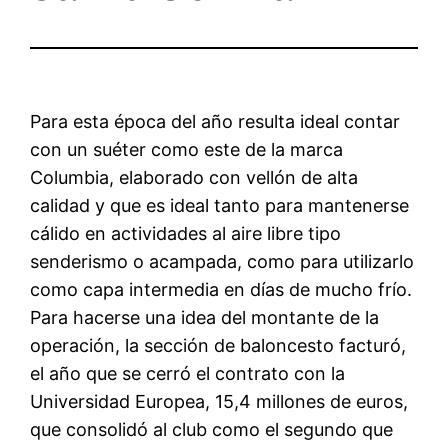
Para esta época del año resulta ideal contar
con un suéter como este de la marca
Columbia, elaborado con vellón de alta
calidad y que es ideal tanto para mantenerse
cálido en actividades al aire libre tipo
senderismo o acampada, como para utilizarlo
como capa intermedia en días de mucho frío.
Para hacerse una idea del montante de la
operación, la sección de baloncesto facturó,
el año que se cerró el contrato con la
Universidad Europea, 15,4 millones de euros,
que consolidó al club como el segundo que