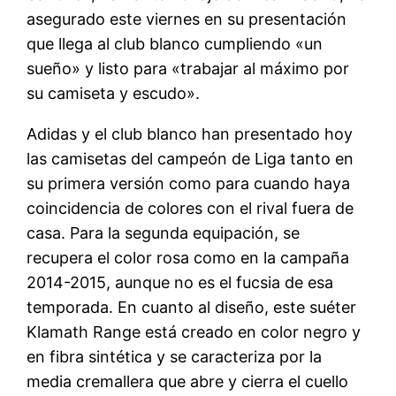
asegurado este viernes en su presentación
que llega al club blanco cumpliendo «un
sueño» y listo para «trabajar al máximo por
su camiseta y escudo».
Adidas y el club blanco han presentado hoy
las camisetas del campeón de Liga tanto en
su primera versión como para cuando haya
coincidencia de colores con el rival fuera de
casa. Para la segunda equipación, se
recupera el color rosa como en la campaña
2014-2015, aunque no es el fucsia de esa
temporada. En cuanto al diseño, este suéter
Klamath Range está creado en color negro y
en fibra sintética y se caracteriza por la
media cremallera que abre y cierra el cuello