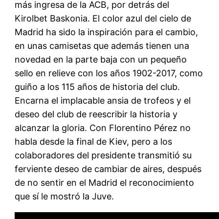
más ingresa de la ACB, por detrás del
Kirolbet Baskonia. El color azul del cielo de
Madrid ha sido la inspiración para el cambio,
en unas camisetas que además tienen una
novedad en la parte baja con un pequeño
sello en relieve con los años 1902-2017, como
guiño a los 115 años de historia del club.
Encarna el implacable ansia de trofeos y el
deseo del club de reescribir la historia y
alcanzar la gloria. Con Florentino Pérez no
habla desde la final de Kiev, pero a los
colaboradores del presidente transmitió su
ferviente deseo de cambiar de aires, después
de no sentir en el Madrid el reconocimiento
que sí le mostró la Juve.