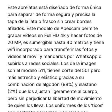
Este abrelatas está diseñado de forma única
para separar de forma segura y precisa la
tapa de la lata o frasco sin crear bordes
afilados. Este modelo de Apexcam permite
grabar vídeos en Full HD 4k y hacer fotos de
20 MP, es sumergible hasta 40 metros y tiene
wifi incorporado para transferir las fotos y
vídeos al móvil y mandarlos por WhatsApp o
subirlos a redes sociales. Los de la imagen
son el modelo 511, tienen corte del 501 pero
más estrecho y elástico gracias a su
combinación de algodón (98%) y elastano
(2%) que los ajustan ligeramente al cuerpo,
pero sin perjudicar la libertad de movimiento
de quien los lleva. Los uniformes de los ‘ticos’