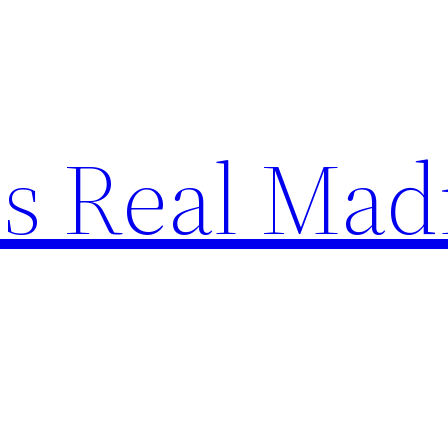
s Real Mad