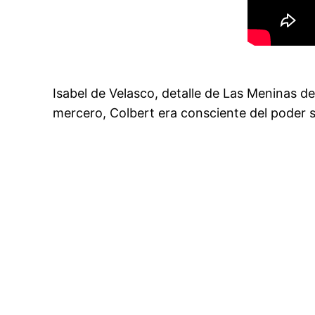
Isabel de Velasco, detalle de Las Meninas 
mercero, Colbert era consciente del poder se