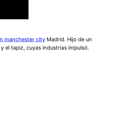
n manchester city
Madrid. Hijo de un
 el tapiz, cuyas industrias impulsó.