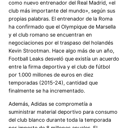
como nuevo entrenador del Real Madrid, «el
club más importante del mundo», según sus
propias palabras. El entrenador de la Roma
ha confirmado que el Olympique de Marsella
y el club romano se encuentran en
negociaciones por el traspaso del holandés
Kevin Strootman. Hace algo más de un año,
Football Leaks desveló que existía un acuerdo
entre la firma deportiva y el club de fútbol
por 1.000 millones de euros en diez
temporadas (2015-24), cantidad que
finalmente se ha incrementado.
Además, Adidas se comprometía a
suministrar material deportivo para consumo
del club blanco durante toda la temporada
por importe de 8 millones anuales. El