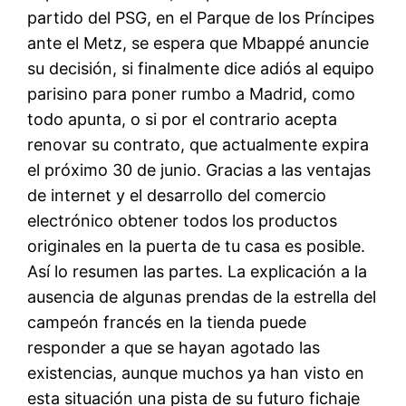
partido del PSG, en el Parque de los Príncipes
ante el Metz, se espera que Mbappé anuncie
su decisión, si finalmente dice adiós al equipo
parisino para poner rumbo a Madrid, como
todo apunta, o si por el contrario acepta
renovar su contrato, que actualmente expira
el próximo 30 de junio. Gracias a las ventajas
de internet y el desarrollo del comercio
electrónico obtener todos los productos
originales en la puerta de tu casa es posible.
Así lo resumen las partes. La explicación a la
ausencia de algunas prendas de la estrella del
campeón francés en la tienda puede
responder a que se hayan agotado las
existencias, aunque muchos ya han visto en
esta situación una pista de su futuro fichaje