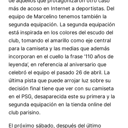
de aquellos que protagonizaron otro caso
más de acoso en Internet a deportistas. Del
equipo de Marcelino tenemos también la
segunda equipación. La segunda equipación
está inspirada en los colores del escudo del
club, tomando el amarillo como eje central
para la camiseta y las medias que además
incorporan en el cuello la frase ‘110 años de
leyenda’, en referencia al aniversario que
celebró el equipo el pasado 26 de abril. La
última pista que puede arrojar luz sobre su
decisión final tiene que ver con su camiseta
en el PSG, desaparecida este su primera y la
segunda equipación en la tienda online del
club parisino.
El próximo sábado, después del último