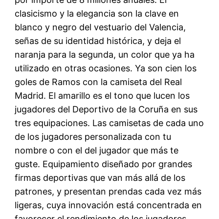
clasicismo y la elegancia son la clave en
blanco y negro del vestuario del Valencia,
señas de su identidad histórica, y deja el
naranja para la segunda, un color que ya ha
utilizado en otras ocasiones. Ya son cien los
goles de Ramos con la camiseta del Real
Madrid. El amarillo es el tono que lucen los
jugadores del Deportivo de la Coruña en sus
tres equipaciones. Las camisetas de cada uno
de los jugadores personalizada con tu
nombre o con el del jugador que más te
guste. Equipamiento diseñado por grandes
firmas deportivas que van más allá de los
patrones, y presentan prendas cada vez más
ligeras, cuya innovación está concentrada en
favorecer el rendimiento de los jugadores