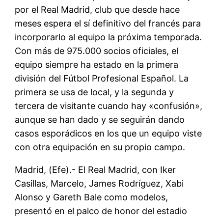
por el Real Madrid, club que desde hace
meses espera el sí definitivo del francés para
incorporarlo al equipo la próxima temporada.
Con más de 975.000 socios oficiales, el
equipo siempre ha estado en la primera
división del Fútbol Profesional Español. La
primera se usa de local, y la segunda y
tercera de visitante cuando hay «confusión»,
aunque se han dado y se seguirán dando
casos esporádicos en los que un equipo viste
con otra equipación en su propio campo.
Madrid, (Efe).- El Real Madrid, con Iker
Casillas, Marcelo, James Rodríguez, Xabi
Alonso y Gareth Bale como modelos,
presentó en el palco de honor del estadio