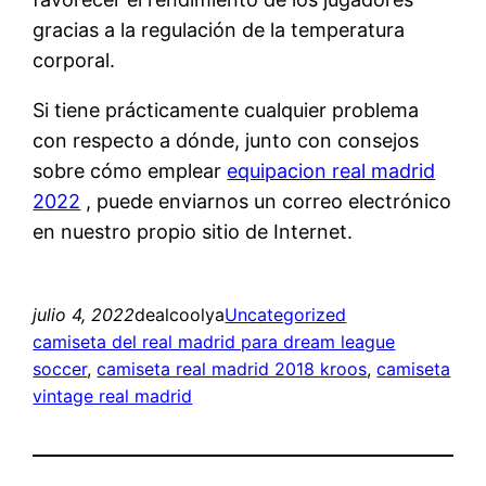
gracias a la regulación de la temperatura
corporal.
Si tiene prácticamente cualquier problema
con respecto a dónde, junto con consejos
sobre cómo emplear
equipacion real madrid
2022
, puede enviarnos un correo electrónico
en nuestro propio sitio de Internet.
julio 4, 2022
dealcoolya
Uncategorized
camiseta del real madrid para dream league
soccer
, 
camiseta real madrid 2018 kroos
, 
camiseta
vintage real madrid