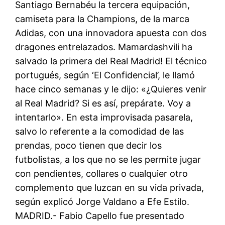
Santiago Bernabéu la tercera equipación,
camiseta para la Champions, de la marca
Adidas, con una innovadora apuesta con dos
dragones entrelazados. Mamardashvili ha
salvado la primera del Real Madrid! El técnico
portugués, según ‘El Confidencial’, le llamó
hace cinco semanas y le dijo: «¿Quieres venir
al Real Madrid? Si es así, prepárate. Voy a
intentarlo». En esta improvisada pasarela,
salvo lo referente a la comodidad de las
prendas, poco tienen que decir los
futbolistas, a los que no se les permite jugar
con pendientes, collares o cualquier otro
complemento que luzcan en su vida privada,
según explicó Jorge Valdano a Efe Estilo.
MADRID.- Fabio Capello fue presentado