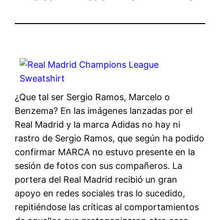
¿Que tal ser Sergio Ramos, Marcelo o
Benzema? En las imágenes lanzadas por el
Real Madrid y la marca Adidas no hay ni
rastro de Sergio Ramos, que según ha podido
confirmar MARCA no estuvo presente en la
sesión de fotos con sus compañeros. La
portera del Real Madrid recibió un gran
apoyo en redes sociales tras lo sucedido,
repitiéndose las críticas al comportamientos