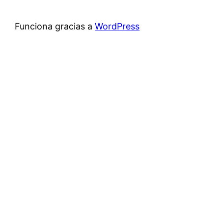
Funciona gracias a
WordPress