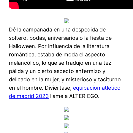
Dé la campanada en una despedida de
soltero, bodas, aniversarios o la fiesta de
Halloween. Por influencia de la literatura
romántica, estaba de moda el aspecto
melancólico, lo que se tradujo en una tez
pálida y un cierto aspecto enfermizo y
delicado en la mujer, y misterioso y taciturno
en el hombre. Diviértase,
equipacion atletico
de madrid 2023
llame a ALTER EGO.