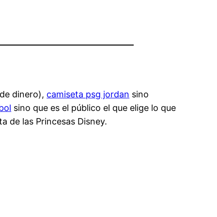
 de dinero),
camiseta psg jordan
sino
bol
sino que es el público el que elige lo que
ta de las Princesas Disney.