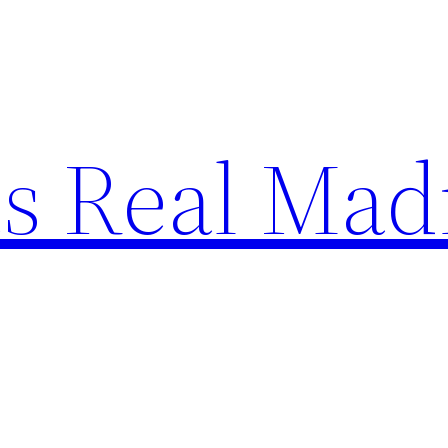
s Real Mad