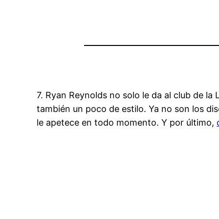
7. Ryan Reynolds no solo le da al club de la
también un poco de estilo. Ya no son los di
le apetece en todo momento. Y por último,