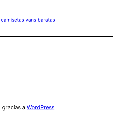
 camisetas vans baratas
 gracias a
WordPress