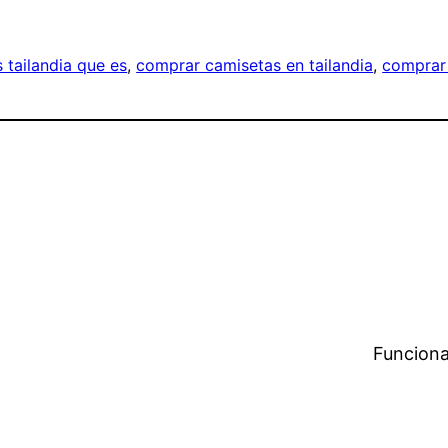
 tailandia que es
, 
comprar camisetas en tailandia
, 
comprar
Funciona