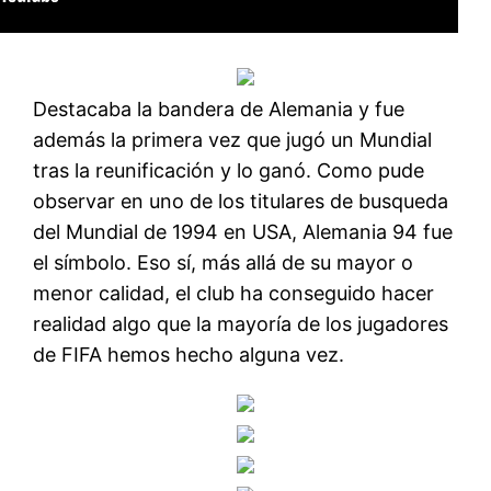
Destacaba la bandera de Alemania y fue
además la primera vez que jugó un Mundial
tras la reunificación y lo ganó. Como pude
observar en uno de los titulares de busqueda
del Mundial de 1994 en USA, Alemania 94 fue
el símbolo. Eso sí, más allá de su mayor o
menor calidad, el club ha conseguido hacer
realidad algo que la mayoría de los jugadores
de FIFA hemos hecho alguna vez.