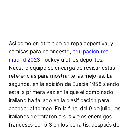
Así como en otro tipo de ropa deportiva, y
camisas para baloncesto,
equipacion real
madrid 2023
hockey u otros deportes.
Nuestro equipo se encarga de revisar estas
referencias para mostrarte las mejores. La
segunda, en la edición de Suecia 1958 siendo
esta la primera vez en la que el combinado
italiano ha fallado en la clasificación para
acceder al torneo. En la final del 9 de julio, los
italianos derrotaron a sus viejos enemigos
franceses por 5:3 en los penaltis, después de