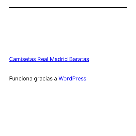
Camisetas Real Madrid Baratas
Funciona gracias a
WordPress