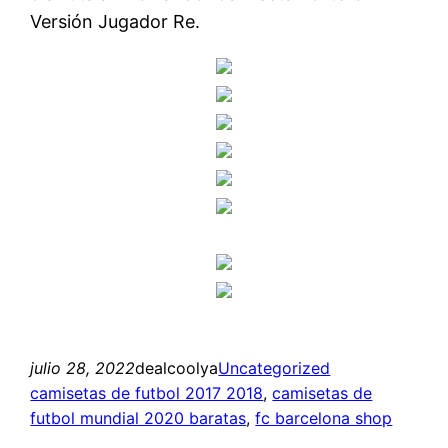
Versión Jugador Re.
julio 28, 2022
dealcoolya
Uncategorized
camisetas de futbol 2017 2018
, 
camisetas de
futbol mundial 2020 baratas
, 
fc barcelona shop