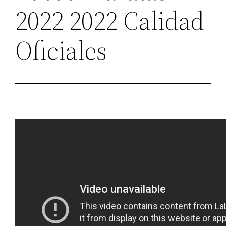
2022 2022 Calidad
Oficiales