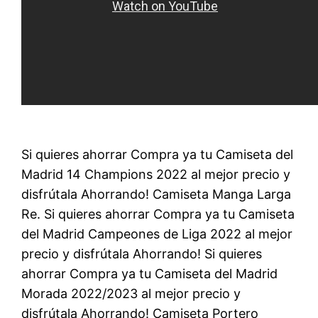
Si quieres ahorrar Compra ya tu Camiseta del
Madrid 14 Champions 2022 al mejor precio y
disfrútala Ahorrando! Camiseta Manga Larga
Re. Si quieres ahorrar Compra ya tu Camiseta
del Madrid Campeones de Liga 2022 al mejor
precio y disfrútala Ahorrando! Si quieres
ahorrar Compra ya tu Camiseta del Madrid
Morada 2022/2023 al mejor precio y
disfrútala Ahorrando! Camiseta Portero