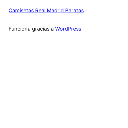
Camisetas Real Madrid Baratas
Funciona gracias a
WordPress