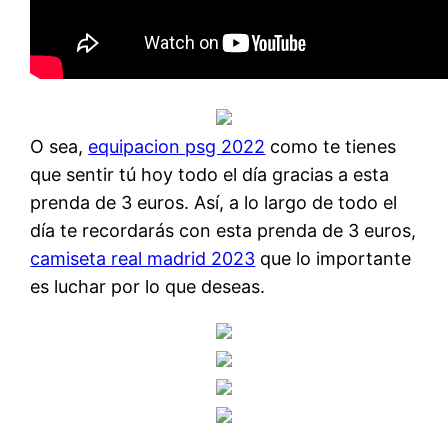
O sea,
equipacion psg 2022
como te tienes
que sentir tú hoy todo el día gracias a esta
prenda de 3 euros. Así, a lo largo de todo el
día te recordarás con esta prenda de 3 euros,
camiseta real madrid 2023
que lo importante
es luchar por lo que deseas.