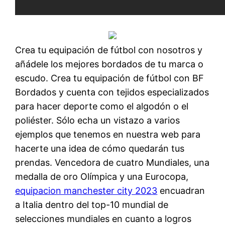
Crea tu equipación de fútbol con nosotros y
añádele los mejores bordados de tu marca o
escudo. Crea tu equipación de fútbol con BF
Bordados y cuenta con tejidos especializados
para hacer deporte como el algodón o el
poliéster. Sólo echa un vistazo a varios
ejemplos que tenemos en nuestra web para
hacerte una idea de cómo quedarán tus
prendas. Vencedora de cuatro Mundiales, una
medalla de oro Olímpica y una Eurocopa,
equipacion manchester city 2023
encuadran
a Italia dentro del top-10 mundial de
selecciones mundiales en cuanto a logros