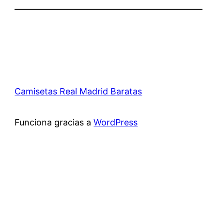
Camisetas Real Madrid Baratas
Funciona gracias a
WordPress