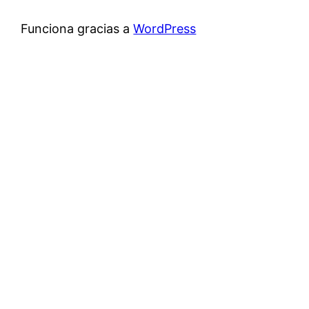
Funciona gracias a
WordPress