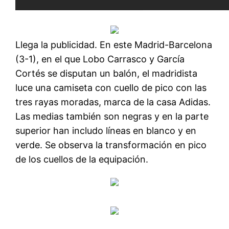
Llega la publicidad. En este Madrid-Barcelona
(3-1), en el que Lobo Carrasco y García
Cortés se disputan un balón, el madridista
luce una camiseta con cuello de pico con las
tres rayas moradas, marca de la casa Adidas.
Las medias también son negras y en la parte
superior han includo líneas en blanco y en
verde. Se observa la transformación en pico
de los cuellos de la equipación.