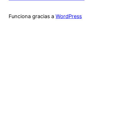
Funciona gracias a
WordPress