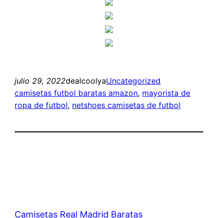
julio 29, 2022
dealcoolya
Uncategorized
camisetas futbol baratas amazon
, 
mayorista de
ropa de futbol
, 
netshoes camisetas de futbol
Camisetas Real Madrid Baratas