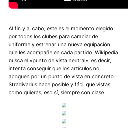
Al fin y al cabo, este es el momento elegido
por todos los clubes para cambiar de
uniforme y estrenar una nueva equipación
que les acompañe en cada partido. Wikipedia
busca el «punto de vista neutral», es decir,
intenta conseguir que los artículos no
aboguen por un punto de vista en concreto.
Stradivarius hace posible y fácil que vistas
como quieras, eso sí, siempre con clase.