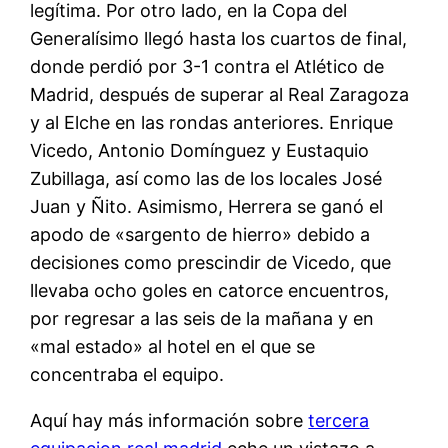
legítima. Por otro lado, en la Copa del
Generalísimo llegó hasta los cuartos de final,
donde perdió por 3-1 contra el Atlético de
Madrid, después de superar al Real Zaragoza
y al Elche en las rondas anteriores. Enrique
Vicedo, Antonio Domínguez y Eustaquio
Zubillaga, así como las de los locales José
Juan y Ñito. Asimismo, Herrera se ganó el
apodo de «sargento de hierro» debido a
decisiones como prescindir de Vicedo, que
llevaba ocho goles en catorce encuentros,
por regresar a las seis de la mañana y en
«mal estado» al hotel en el que se
concentraba el equipo.
Aquí hay más información sobre
tercera