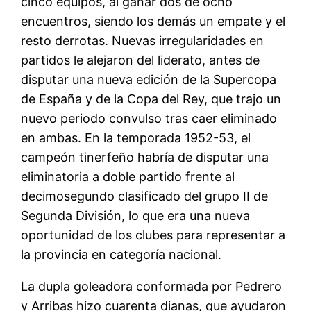
cinco equipos, al ganar dos de ocho
encuentros, siendo los demás un empate y el
resto derrotas. Nuevas irregularidades en
partidos le alejaron del liderato, antes de
disputar una nueva edición de la Supercopa
de España y de la Copa del Rey, que trajo un
nuevo periodo convulso tras caer eliminado
en ambas. En la temporada 1952-53, el
campeón tinerfeño habría de disputar una
eliminatoria a doble partido frente al
decimosegundo clasificado del grupo II de
Segunda División, lo que era una nueva
oportunidad de los clubes para representar a
la provincia en categoría nacional.
La dupla goleadora conformada por Pedrero
y Arribas hizo cuarenta dianas, que ayudaron