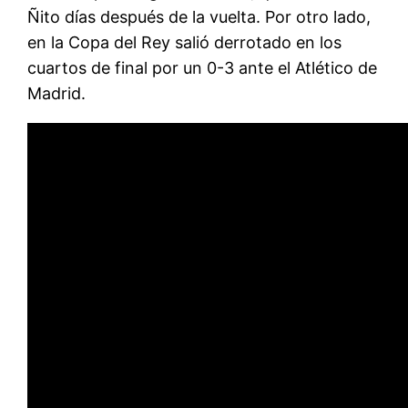
Ñito días después de la vuelta. Por otro lado,
en la Copa del Rey salió derrotado en los
cuartos de final por un 0-3 ante el Atlético de
Madrid.