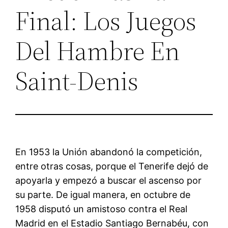
Final: Los Juegos
Del Hambre En
Saint-Denis
En 1953 la Unión abandonó la competición,
entre otras cosas, porque el Tenerife dejó de
apoyarla y empezó a buscar el ascenso por
su parte. De igual manera, en octubre de
1958 disputó un amistoso contra el Real
Madrid en el Estadio Santiago Bernabéu, con