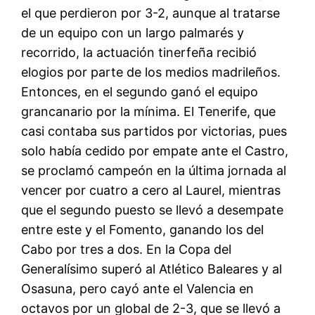
el que perdieron por 3-2, aunque al tratarse
de un equipo con un largo palmarés y
recorrido, la actuación tinerfeña recibió
elogios por parte de los medios madrileños.
Entonces, en el segundo ganó el equipo
grancanario por la mínima. El Tenerife, que
casi contaba sus partidos por victorias, pues
solo había cedido por empate ante el Castro,
se proclamó campeón en la última jornada al
vencer por cuatro a cero al Laurel, mientras
que el segundo puesto se llevó a desempate
entre este y el Fomento, ganando los del
Cabo por tres a dos. En la Copa del
Generalísimo superó al Atlético Baleares y al
Osasuna, pero cayó ante el Valencia en
octavos por un global de 2-3, que se llevó a