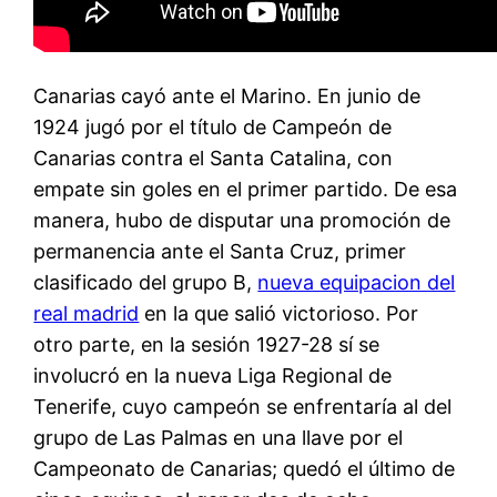
Canarias cayó ante el Marino. En junio de
1924 jugó por el título de Campeón de
Canarias contra el Santa Catalina, con
empate sin goles en el primer partido. De esa
manera, hubo de disputar una promoción de
permanencia ante el Santa Cruz, primer
clasificado del grupo B,
nueva equipacion del
real madrid
en la que salió victorioso. Por
otro parte, en la sesión 1927-28 sí se
involucró en la nueva Liga Regional de
Tenerife, cuyo campeón se enfrentaría al del
grupo de Las Palmas en una llave por el
Campeonato de Canarias; quedó el último de