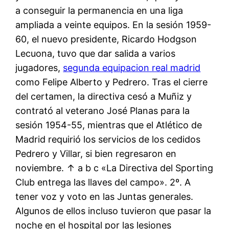
a conseguir la permanencia en una liga
ampliada a veinte equipos. En la sesión 1959-
60, el nuevo presidente, Ricardo Hodgson
Lecuona, tuvo que dar salida a varios
jugadores,
segunda equipacion real madrid
como Felipe Alberto y Pedrero. Tras el cierre
del certamen, la directiva cesó a Muñiz y
contrató al veterano José Planas para la
sesión 1954-55, mientras que el Atlético de
Madrid requirió los servicios de los cedidos
Pedrero y Villar, si bien regresaron en
noviembre. ↑ a b c «La Directiva del Sporting
Club entrega las llaves del campo». 2º. A
tener voz y voto en las Juntas generales.
Algunos de ellos incluso tuvieron que pasar la
noche en el hospital por las lesiones