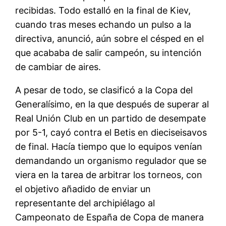
recibidas. Todo estalló en la final de Kiev,
cuando tras meses echando un pulso a la
directiva, anunció, aún sobre el césped en el
que acababa de salir campeón, su intención
de cambiar de aires.
A pesar de todo, se clasificó a la Copa del
Generalísimo, en la que después de superar al
Real Unión Club en un partido de desempate
por 5-1, cayó contra el Betis en dieciseisavos
de final. Hacía tiempo que lo equipos venían
demandando un organismo regulador que se
viera en la tarea de arbitrar los torneos, con
el objetivo añadido de enviar un
representante del archipiélago al
Campeonato de España de Copa de manera