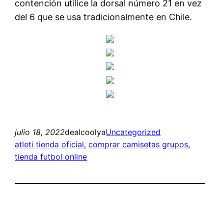
contención utilice la dorsal número 21 en vez
del 6 que se usa tradicionalmente en Chile.
julio 18, 2022
dealcoolya
Uncategorized
atleti tienda oficial
, 
comprar camisetas grupos
, 
tienda futbol online