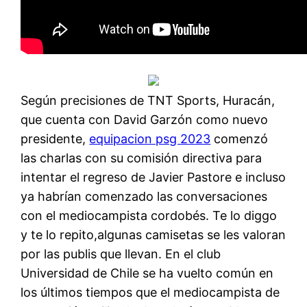
Según precisiones de TNT Sports, Huracán,
que cuenta con David Garzón como nuevo
presidente,
equipacion psg 2023
comenzó
las charlas con su comisión directiva para
intentar el regreso de Javier Pastore e incluso
ya habrían comenzado las conversaciones
con el mediocampista cordobés. Te lo diggo
y te lo repito,algunas camisetas se les valoran
por las publis que llevan. En el club
Universidad de Chile se ha vuelto común en
los últimos tiempos que el mediocampista de