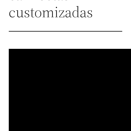
customizadas