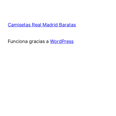
Camisetas Real Madrid Baratas
Funciona gracias a
WordPress