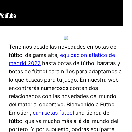
Tenemos desde las novedades en botas de
fútbol de gama alta,
equipacion atletico de
madrid 2022
hasta botas de fútbol baratas y
botas de fútbol para niños para adaptarnos a
lo que buscas para tu juego. En nuestra web
encontrarás numerosos contenidos
relacionados con las novedades del mundo
del material deportivo. Bienvenido a Fútbol
Emotion,
camisetas futbol
una tienda de
fútbol que va mucho más allá del mundo del
portero. Y por supuesto, podrás equiparte,