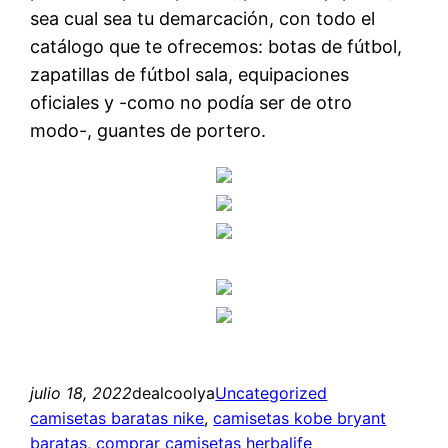
sea cual sea tu demarcación, con todo el
catálogo que te ofrecemos: botas de fútbol,
zapatillas de fútbol sala, equipaciones
oficiales y -como no podía ser de otro
modo-, guantes de portero.
julio 18, 2022
dealcoolya
Uncategorized
camisetas baratas nike
, 
camisetas kobe bryant
baratas
, 
comprar camisetas herbalife