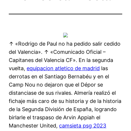
↑ «Rodrigo de Paul no ha pedido salir cedido
del Valencia». ↑ «Comunicado Oficial –
Capitanes del Valencia CF». En la segunda
vuelta,
equipacion atletico de madrid
las
derrotas en el Santiago Bernabéu y en el
Camp Nou no dejaron que el Dépor se
distanciase de sus rivales. Almería realizó el
fichaje más caro de su historia y de la historia
de la Segunda División de España, logrando
birlarle el traspaso de Arvin Appiah el
Manchester United,
camsieta psg 2023