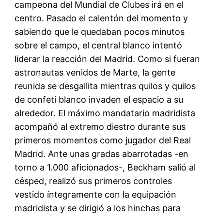
campeona del Mundial de Clubes irá en el
centro. Pasado el calentón del momento y
sabiendo que le quedaban pocos minutos
sobre el campo, el central blanco intentó
liderar la reacción del Madrid. Como si fueran
astronautas venidos de Marte, la gente
reunida se desgallita mientras quilos y quilos
de confeti blanco invaden el espacio a su
alrededor. El máximo mandatario madridista
acompañó al extremo diestro durante sus
primeros momentos como jugador del Real
Madrid. Ante unas gradas abarrotadas -en
torno a 1.000 aficionados-, Beckham salió al
césped, realizó sus primeros controles
vestido íntegramente con la equipación
madridista y se dirigió a los hinchas para