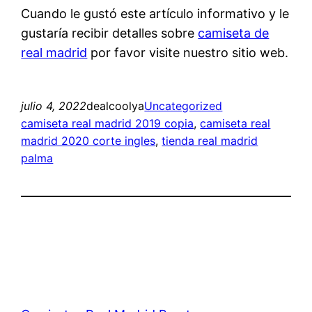
Cuando le gustó este artículo informativo y le
gustaría recibir detalles sobre
camiseta de
real madrid
por favor visite nuestro sitio web.
julio 4, 2022
dealcoolya
Uncategorized
camiseta real madrid 2019 copia
, 
camiseta real
madrid 2020 corte ingles
, 
tienda real madrid
palma