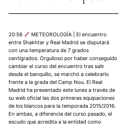
20:58
METEOROLOGÍA | El encuentro
entre Shakhtar y Real Madrid se disputará
con una temperatura de 7 grados
centígrados. Orgulloso por haber conseguido
cambiar el curso del encuentro tras salir
desde el banquillo, se marchó a celebrarlo
frente a la grada del Camp Nou. El Real
Madrid ha presentado este lunes a través de
su web oficial las dos primeras equipaciones
de los blancos para la temporada 2015/2016.
En ambas, a diferencia del curso pasado, el
escudo que acredita a la entidad como