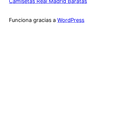
Camisetas Real Madrid Baratas
Funciona gracias a
WordPress