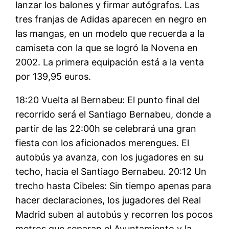
lanzar los balones y firmar autógrafos. Las
tres franjas de Adidas aparecen en negro en
las mangas, en un modelo que recuerda a la
camiseta con la que se logró la Novena en
2002. La primera equipación está a la venta
por 139,95 euros.
18:20 Vuelta al Bernabeu: El punto final del
recorrido será el Santiago Bernabeu, donde a
partir de las 22:00h se celebrará una gran
fiesta con los aficionados merengues. El
autobús ya avanza, con los jugadores en su
techo, hacia el Santiago Bernabeu. 20:12 Un
trecho hasta Cibeles: Sin tiempo apenas para
hacer declaraciones, los jugadores del Real
Madrid suben al autobús y recorren los pocos
metros que separan el Ayuntamiento y la