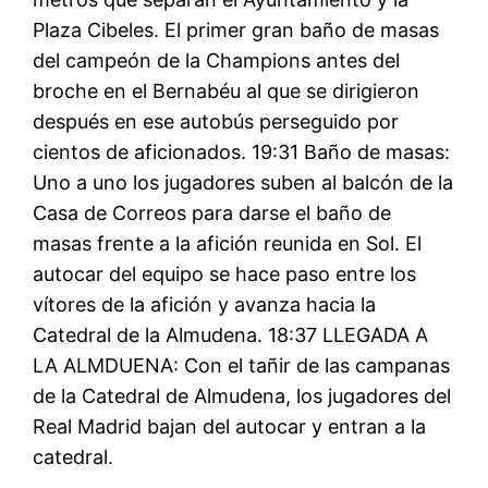
Plaza Cibeles. El primer gran baño de masas
del campeón de la Champions antes del
broche en el Bernabéu al que se dirigieron
después en ese autobús perseguido por
cientos de aficionados. 19:31 Baño de masas:
Uno a uno los jugadores suben al balcón de la
Casa de Correos para darse el baño de
masas frente a la afición reunida en Sol. El
autocar del equipo se hace paso entre los
vítores de la afición y avanza hacia la
Catedral de la Almudena. 18:37 LLEGADA A
LA ALMDUENA: Con el tañir de las campanas
de la Catedral de Almudena, los jugadores del
Real Madrid bajan del autocar y entran a la
catedral.