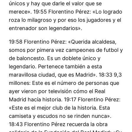
únicos y hay que darle el valor que se
merece». 19:55 Florentino Pérez: «Lo logrado
roza lo milagroso y por eso los jugadores y el
entrenador son legendarios».
19:58 Florentino Pérez: «Querida alcaldesa,
somos por pimera vez campeones de futbol y
de baloncesto. Es un doblete único y
legendario. Pertenece también a esta
maravillosa ciudad, que es Madrid». 18:33 9,3
millones: Este es el número de personas que
ayer vieron por televisión cómo el Real
Madrid hacía historia. 19:17 Florentino Pérez:
«Este es el mejor club de la historia. Esta
camiseta y escudos no se rinden nunca».
18:43 Florentino Pérez recuerda la obra