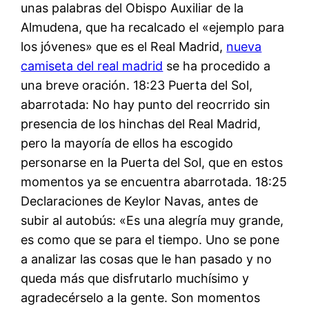
unas palabras del Obispo Auxiliar de la
Almudena, que ha recalcado el «ejemplo para
los jóvenes» que es el Real Madrid,
nueva
camiseta del real madrid
se ha procedido a
una breve oración. 18:23 Puerta del Sol,
abarrotada: No hay punto del reocrrido sin
presencia de los hinchas del Real Madrid,
pero la mayoría de ellos ha escogido
personarse en la Puerta del Sol, que en estos
momentos ya se encuentra abarrotada. 18:25
Declaraciones de Keylor Navas, antes de
subir al autobús: «Es una alegría muy grande,
es como que se para el tiempo. Uno se pone
a analizar las cosas que le han pasado y no
queda más que disfrutarlo muchísimo y
agradecérselo a la gente. Son momentos