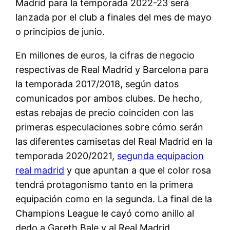
Madrid para la temporada 2022-23 será
lanzada por el club a finales del mes de mayo
o principios de junio.
En millones de euros, la cifras de negocio
respectivas de Real Madrid y Barcelona para
la temporada 2017/2018, según datos
comunicados por ambos clubes. De hecho,
estas rebajas de precio coinciden con las
primeras especulaciones sobre cómo serán
las diferentes camisetas del Real Madrid en la
temporada 2020/2021,
segunda equipacion
real madrid
y que apuntan a que el color rosa
tendrá protagonismo tanto en la primera
equipación como en la segunda. La final de la
Champions League le cayó como anillo al
dedo a Gareth Bale y al Real Madrid.