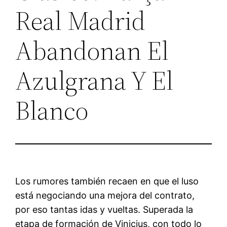
Real Madrid
Abandonan El
Azulgrana Y El
Blanco
Los rumores también recaen en que el luso
está negociando una mejora del contrato,
por eso tantas idas y vueltas. Superada la
etapa de formación de Vinicius, con todo lo