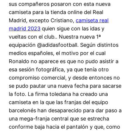
sus compañeros posaron con esta nueva
camiseta para la tienda online del Real
Madrid, excepto Cristiano,
camiseta real
madrid 2023
quien sigue con las idas y
vueltas con el club.. Nuestra nueva 1ª
equipación @adidasfootball. Según distintos
medios españoles, el motivo por el cual
Ronaldo no aparece es que no pudo asistir a
esa sesión fotográfica, ya que tenía otro
compromiso comercial, y desde entonces no
se pudo pautar una nueva fecha para sacarse
la foto. La firma toledana ha creado una
camiseta en la que las franjas del equipo
barcelonés han desaparecido para dar paso a
una mega-franja central que se estrecha
conforme baja hacia el pantalón y que, como