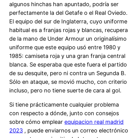
algunos hinchas han apuntado, podría ser
perfectamente la del Getafe o el Real Oviedo.
El equipo del sur de Inglaterra, cuyo uniforme
habitual es a franjas rojas y blancas, recupera
de la mano de Under Armour un originalísimo
uniforme que este equipo usó entre 1980 y
1985: camiseta roja y una gran franja central
blanca. Se esperaba que este fuera el partido
de su desquite, pero ni contra un Segunda B.
Sólo en ataque, se movió mucho, con criterio
incluso, pero no tiene suerte de cara al gol.
Si tiene prácticamente cualquier problema
con respecto a dónde, junto con consejos
sobre cómo emplear
equipacion real madrid
2023
, puede enviarnos un correo electrónico