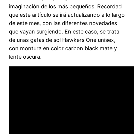
imaginación de los más pequeños. Recordad
que este artículo se irá actualizando a lo largo
de este mes, con las diferentes novedades
que vayan surgiendo. En este caso, se trata
de unas gafas de sol Hawkers One unisex,
con montura en color carbon black mate y
lente oscura.