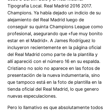
Tipografia Local. Real Madrid 2016 2017.
Champions. Ya había dejado un indicio de su
alejamiento del Real Madrid luego de
conseguir su quinta Champions League como
profesional, asegurando que «fue muy bonito
estar en el Madrid». A James Rodríguez lo
incluyeron recientemente en la página oficial
del Real Madrid como parte de la plantilla y
allí apareció con el número 16 en su espalda.
Cristiano no solo no aparece en las fotos de
presentación de la nueva indumentaria, sino
que tampoco está en la foto de plantilla en la
tienda oficial del Real Madrid, lo que genero
nuevas especulaciones.
Pero lo llamativo es que absolutamente todos