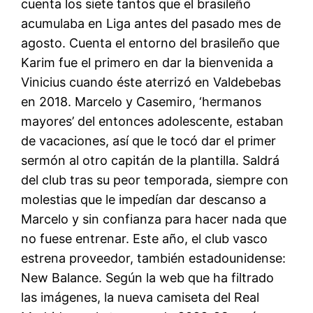
cuenta los siete tantos que el brasileño
acumulaba en Liga antes del pasado mes de
agosto. Cuenta el entorno del brasileño que
Karim fue el primero en dar la bienvenida a
Vinicius cuando éste aterrizó en Valdebebas
en 2018. Marcelo y Casemiro, ‘hermanos
mayores’ del entonces adolescente, estaban
de vacaciones, así que le tocó dar el primer
sermón al otro capitán de la plantilla. Saldrá
del club tras su peor temporada, siempre con
molestias que le impedían dar descanso a
Marcelo y sin confianza para hacer nada que
no fuese entrenar. Este año, el club vasco
estrena proveedor, también estadounidense:
New Balance. Según la web que ha filtrado
las imágenes, la nueva camiseta del Real