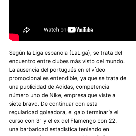
Según la Liga española (LaLiga), se trata del
encuentro entre clubes más visto del mundo.
La ausencia del portugués en el vídeo
promocional es entendible, ya que se trata de
una publicidad de Adidas, competencia
número uno de Nike, empresa que viste al
siete bravo. De continuar con esta
regularidad goleadora, el galo terminaría el
curso con 31 y el ex del Flamengo con 22,
una barbaridad estadística teniendo en