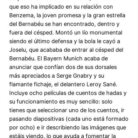
que eso ha implicado en su relación con
Benzema, la joven promesa y la gran estrella
del Bernabéu se han encontrado, dentro y
fuera del césped. Montó un lío monumental
siendo el último defensa y la bola le cayó a
Joselu, que acababa de entrar al césped del
Bernabéu. El Bayern Munich acaba de
anunciar que confían dos de sus dorsales
más apreciados a Serge Gnabry y su
flamante fichaje, el delantero Leroy Sané.
Incluye ocho películas de cuentos de hadas y
su funcionamiento es muy sencillo: solo
tienes que seleccionar uno de los cuentos, ir
pasando diapositivas (cada uno está formado
por ocho) e ir describiendo las imágenes que
estáis viendo, lo que ayuda a fomentar la