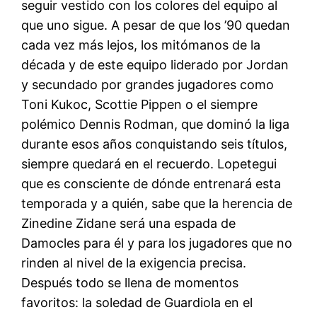
seguir vestido con los colores del equipo al
que uno sigue. A pesar de que los ’90 quedan
cada vez más lejos, los mitómanos de la
década y de este equipo liderado por Jordan
y secundado por grandes jugadores como
Toni Kukoc, Scottie Pippen o el siempre
polémico Dennis Rodman, que dominó la liga
durante esos años conquistando seis títulos,
siempre quedará en el recuerdo. Lopetegui
que es consciente de dónde entrenará esta
temporada y a quién, sabe que la herencia de
Zinedine Zidane será una espada de
Damocles para él y para los jugadores que no
rinden al nivel de la exigencia precisa.
Después todo se llena de momentos
favoritos: la soledad de Guardiola en el