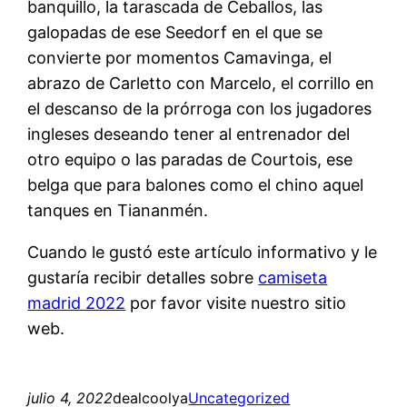
banquillo, la tarascada de Ceballos, las
galopadas de ese Seedorf en el que se
convierte por momentos Camavinga, el
abrazo de Carletto con Marcelo, el corrillo en
el descanso de la prórroga con los jugadores
ingleses deseando tener al entrenador del
otro equipo o las paradas de Courtois, ese
belga que para balones como el chino aquel
tanques en Tiananmén.
Cuando le gustó este artículo informativo y le
gustaría recibir detalles sobre
camiseta
madrid 2022
por favor visite nuestro sitio
web.
julio 4, 2022
dealcoolya
Uncategorized