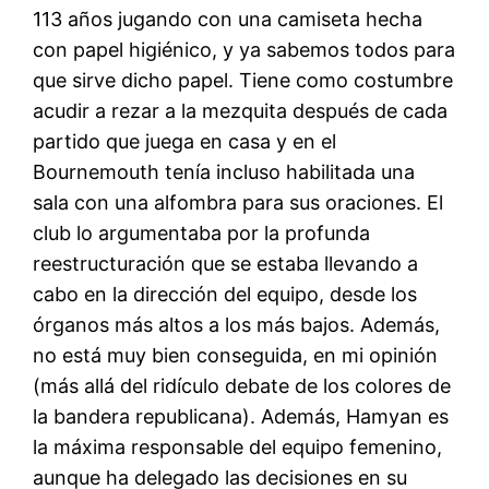
113 años jugando con una camiseta hecha
con papel higiénico, y ya sabemos todos para
que sirve dicho papel. Tiene como costumbre
acudir a rezar a la mezquita después de cada
partido que juega en casa y en el
Bournemouth tenía incluso habilitada una
sala con una alfombra para sus oraciones. El
club lo argumentaba por la profunda
reestructuración que se estaba llevando a
cabo en la dirección del equipo, desde los
órganos más altos a los más bajos. Además,
no está muy bien conseguida, en mi opinión
(más allá del ridículo debate de los colores de
la bandera republicana). Además, Hamyan es
la máxima responsable del equipo femenino,
aunque ha delegado las decisiones en su