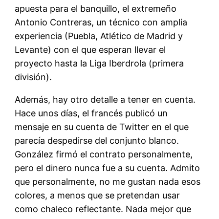
apuesta para el banquillo, el extremeño
Antonio Contreras, un técnico con amplia
experiencia (Puebla, Atlético de Madrid y
Levante) con el que esperan llevar el
proyecto hasta la Liga Iberdrola (primera
división).
Además, hay otro detalle a tener en cuenta.
Hace unos días, el francés publicó un
mensaje en su cuenta de Twitter en el que
parecía despedirse del conjunto blanco.
González firmó el contrato personalmente,
pero el dinero nunca fue a su cuenta. Admito
que personalmente, no me gustan nada esos
colores, a menos que se pretendan usar
como chaleco reflectante. Nada mejor que