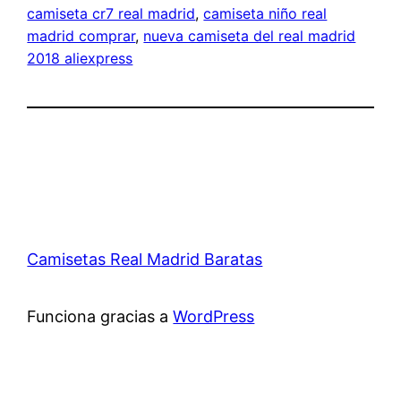
camiseta cr7 real madrid
, 
camiseta niño real
madrid comprar
, 
nueva camiseta del real madrid
2018 aliexpress
Camisetas Real Madrid Baratas
Funciona gracias a
WordPress