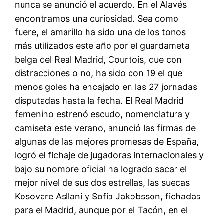
nunca se anunció el acuerdo. En el Alavés
encontramos una curiosidad. Sea como
fuere, el amarillo ha sido una de los tonos
más utilizados este año por el guardameta
belga del Real Madrid, Courtois, que con
distracciones o no, ha sido con 19 el que
menos goles ha encajado en las 27 jornadas
disputadas hasta la fecha. El Real Madrid
femenino estrenó escudo, nomenclatura y
camiseta este verano, anunció las firmas de
algunas de las mejores promesas de España,
logró el fichaje de jugadoras internacionales y
bajo su nombre oficial ha logrado sacar el
mejor nivel de sus dos estrellas, las suecas
Kosovare Asllani y Sofia Jakobsson, fichadas
para el Madrid, aunque por el Tacón, en el