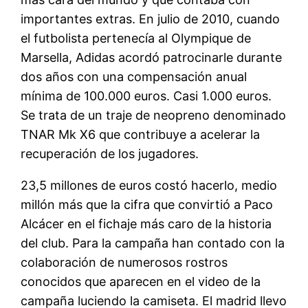
importantes extras. En julio de 2010, cuando
el futbolista pertenecía al Olympique de
Marsella, Adidas acordó patrocinarle durante
dos años con una compensación anual
mínima de 100.000 euros. Casi 1.000 euros.
Se trata de un traje de neopreno denominado
TNAR Mk X6 que contribuye a acelerar la
recuperación de los jugadores.
23,5 millones de euros costó hacerlo, medio
millón más que la cifra que convirtió a Paco
Alcácer en el fichaje más caro de la historia
del club. Para la campaña han contado con la
colaboración de numerosos rostros
conocidos que aparecen en el video de la
campaña luciendo la camiseta. El madrid llevo