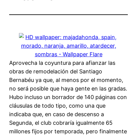
Aprovecha la coyuntura para afianzar las
obras de remodelación del Santiago
Bernabéu ya que, al menos por el momento,
no será posible que haya gente en las gradas.
Hubo incluso un borrador de 140 páginas con
cláusulas de todo tipo, como una que
indicaba que, en caso de descenso a
Segunda, el club cobraría igualmente 65
millones fijos por temporada, pero finalmente