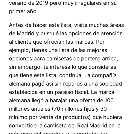
verano de 2019 pero muy irregulares en su
primer año.
Antes de hacer esta lista, visite muchas áreas
de Madrid y busqué las opciones de atención
al cliente que ofrecían las marcas. Por
ejemplo, tienes una lista de las mejores
opciones para camisetas de portero arriba,
sin embargo, te interesa lo que consideras
que tiene esta lista, continúa. La compañía
alemana pagó así sin reparos a una sociedad
establecida en un paraíso fiscal. La marca
alemana llegó a barajar una oferta de 100
millones anuales (70 millones fijos y 30
mínimo por venta de productos) que hubiera
convertido la camiseta del Real Madrid en la
más cara del mundo y que contaba con