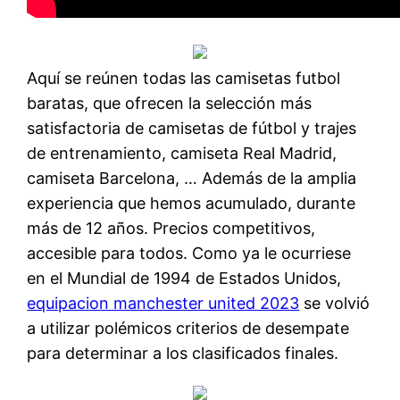
Aquí se reúnen todas las camisetas futbol
baratas, que ofrecen la selección más
satisfactoria de camisetas de fútbol y trajes
de entrenamiento, camiseta Real Madrid,
camiseta Barcelona, … Además de la amplia
experiencia que hemos acumulado, durante
más de 12 años. Precios competitivos,
accesible para todos. Como ya le ocurriese
en el Mundial de 1994 de Estados Unidos,
equipacion manchester united 2023
se volvió
a utilizar polémicos criterios de desempate
para determinar a los clasificados finales.