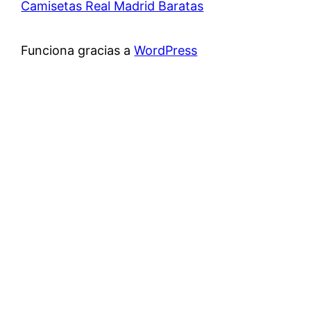
Camisetas Real Madrid Baratas
Funciona gracias a
WordPress