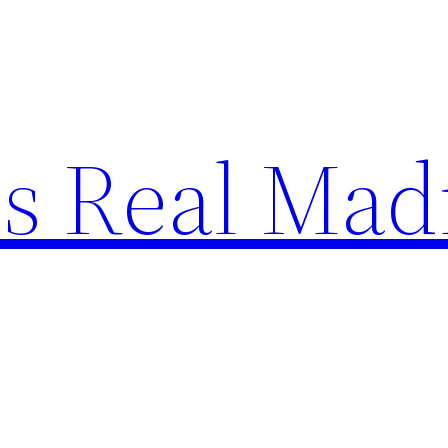
s Real Mad