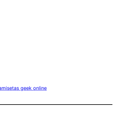
misetas geek online