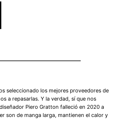
e】
mos seleccionado los mejores proveedores de
s a repasarlas. Y la verdad, sí que nos
diseñador Piero Gratton falleció en 2020 a
er son de manga larga, mantienen el calor y