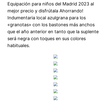
Equipación para niños del Madrid 2023 al
mejor precio y disfrútala Ahorrando!
Indumentaria local azulgrana para los
«granotas» con los bastones más anchos
que el año anterior en tanto que la suplente
será negra con toques en sus colores
habituales.