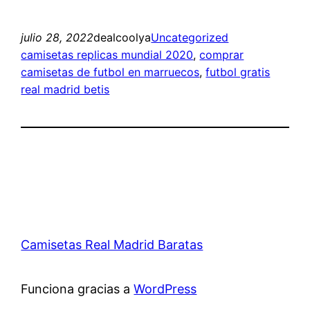
julio 28, 2022
dealcoolya
Uncategorized
camisetas replicas mundial 2020
, 
comprar
camisetas de futbol en marruecos
, 
futbol gratis
real madrid betis
Camisetas Real Madrid Baratas
Funciona gracias a
WordPress