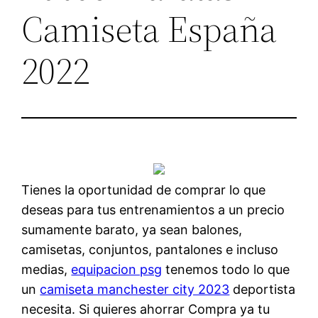
Camiseta España
2022
Tienes la oportunidad de comprar lo que
deseas para tus entrenamientos a un precio
sumamente barato, ya sean balones,
camisetas, conjuntos, pantalones e incluso
medias,
equipacion psg
tenemos todo lo que
un
camiseta manchester city 2023
deportista
necesita. Si quieres ahorrar Compra ya tu