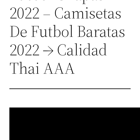
2022 – Camisetas
De Futbol Baratas
2022 → Calidad
Thai AAA