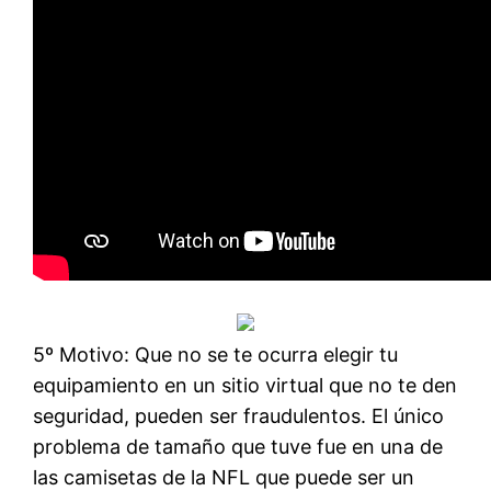
5º Motivo: Que no se te ocurra elegir tu
equipamiento en un sitio virtual que no te den
seguridad, pueden ser fraudulentos. El único
problema de tamaño que tuve fue en una de
las camisetas de la NFL que puede ser un