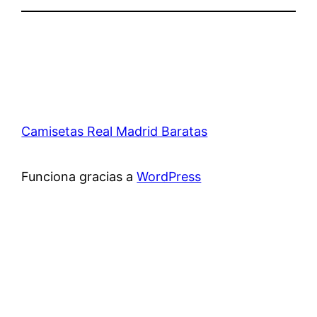
Camisetas Real Madrid Baratas
Funciona gracias a
WordPress