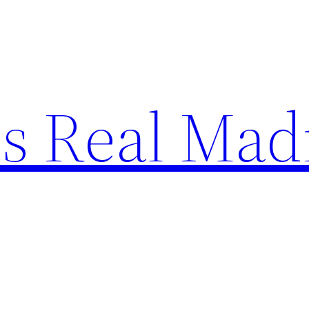
s Real Mad