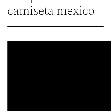
camiseta mexico