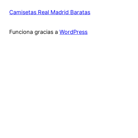
Camisetas Real Madrid Baratas
Funciona gracias a
WordPress