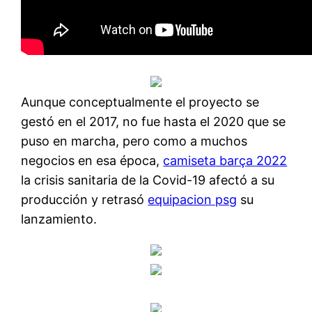
Aunque conceptualmente el proyecto se
gestó en el 2017, no fue hasta el 2020 que se
puso en marcha, pero como a muchos
negocios en esa época,
camiseta barça 2022
la crisis sanitaria de la Covid-19 afectó a su
producción y retrasó
equipacion psg
su
lanzamiento.