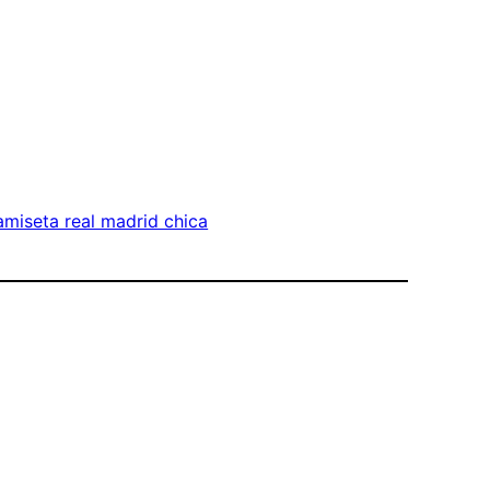
miseta real madrid chica