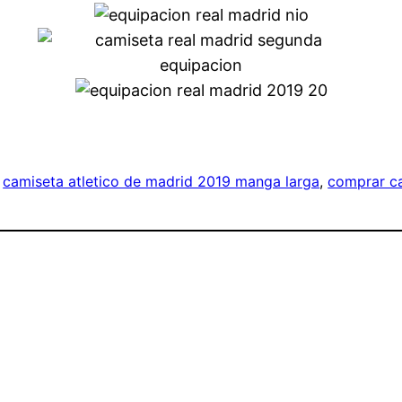
 
camiseta atletico de madrid 2019 manga larga
, 
comprar ca