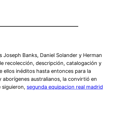
tas Joseph Banks, Daniel Solander y Herman
e recolección, descripción, catalogación y
ellos inéditos hasta entonces para la
 aborígenes australianos, la convirtió en
e siguieron,
segunda equipacion real madrid