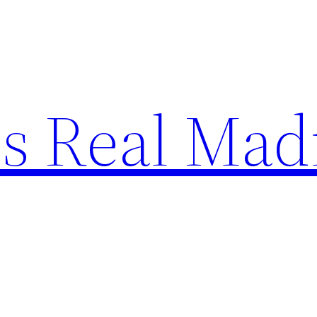
s Real Mad