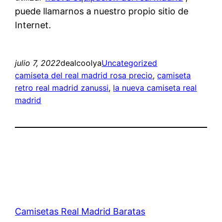
puede llamarnos a nuestro propio sitio de
Internet.
julio 7, 2022
dealcoolya
Uncategorized
camiseta del real madrid rosa precio
, 
camiseta
retro real madrid zanussi
, 
la nueva camiseta real
madrid
Camisetas Real Madrid Baratas