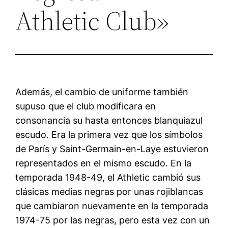
Athletic Club»
Además, el cambio de uniforme también
supuso que el club modificara en
consonancia su hasta entonces blanquiazul
escudo. Era la primera vez que los símbolos
de París y Saint-Germain-en-Laye estuvieron
representados en el mismo escudo. En la
temporada 1948-49, el Athletic cambió sus
clásicas medias negras por unas rojiblancas
que cambiaron nuevamente en la temporada
1974-75 por las negras, pero esta vez con un