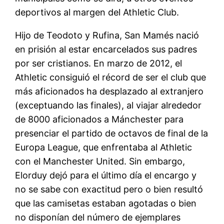
deportivos al margen del Athletic Club.
Hijo de Teodoto y Rufina, San Mamés nació
en prisión al estar encarcelados sus padres
por ser cristianos. En marzo de 2012, el
Athletic consiguió el récord de ser el club que
más aficionados ha desplazado al extranjero
(exceptuando las finales), al viajar alrededor
de 8000 aficionados a Mánchester para
presenciar el partido de octavos de final de la
Europa League, que enfrentaba al Athletic
con el Manchester United. Sin embargo,
Elorduy dejó para el último día el encargo y
no se sabe con exactitud pero o bien resultó
que las camisetas estaban agotadas o bien
no disponían del número de ejemplares