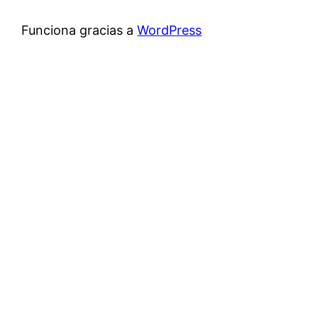
Funciona gracias a
WordPress