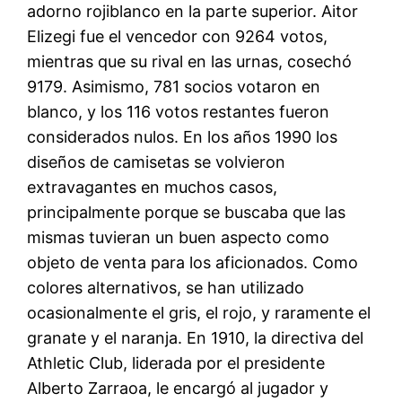
adorno rojiblanco en la parte superior. Aitor
Elizegi fue el vencedor con 9264 votos,
mientras que su rival en las urnas, cosechó
9179. Asimismo, 781 socios votaron en
blanco, y los 116 votos restantes fueron
considerados nulos. En los años 1990 los
diseños de camisetas se volvieron
extravagantes en muchos casos,
principalmente porque se buscaba que las
mismas tuvieran un buen aspecto como
objeto de venta para los aficionados. Como
colores alternativos, se han utilizado
ocasionalmente el gris, el rojo, y raramente el
granate y el naranja. En 1910, la directiva del
Athletic Club, liderada por el presidente
Alberto Zarraoa, le encargó al jugador y