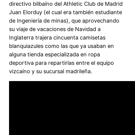
directivo bilbaíno del Athletic Club de Madrid
Juan Elorduy (el cual era también estudiante
de Ingeniería de minas), que aprovechando
su viaje de vacaciones de Navidad a
Inglaterra trajera cincuenta camisetas
blanquiazules como las que ya usaban en
alguna tienda especializada en ropa
deportiva para repartirlas entre el equipo
vizcaíno y su sucursal madrileña.