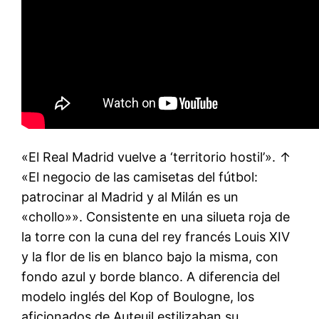
«El Real Madrid vuelve a ‘territorio hostil’». ↑
«El negocio de las camisetas del fútbol:
patrocinar al Madrid y al Milán es un
«chollo»». Consistente en una silueta roja de
la torre con la cuna del rey francés Louis XIV
y la flor de lis en blanco bajo la misma, con
fondo azul y borde blanco. A diferencia del
modelo inglés del Kop of Boulogne, los
aficionados de Auteuil estilizaban su