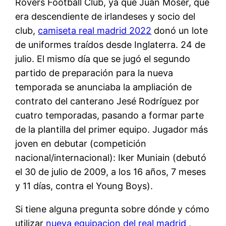
Rovers Football Club, ya que Juan Moser, que
era descendiente de irlandeses y socio del
club,
camiseta real madrid 2022
donó un lote
de uniformes traídos desde Inglaterra. 24 de
julio. El mismo día que se jugó el segundo
partido de preparación para la nueva
temporada se anunciaba la ampliación de
contrato del canterano Jesé Rodríguez por
cuatro temporadas, pasando a formar parte
de la plantilla del primer equipo. Jugador más
joven en debutar (competición
nacional/internacional): Iker Muniain (debutó
el 30 de julio de 2009, a los 16 años, 7 meses
y 11 días, contra el Young Boys).
Si tiene alguna pregunta sobre dónde y cómo
utilizar
nueva equipacion del real madrid
,