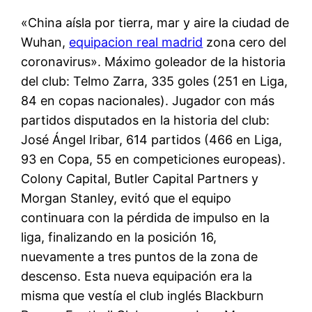
«China aísla por tierra, mar y aire la ciudad de
Wuhan,
equipacion real madrid
zona cero del
coronavirus». Máximo goleador de la historia
del club: Telmo Zarra, 335 goles (251 en Liga,
84 en copas nacionales). Jugador con más
partidos disputados en la historia del club:
José Ángel Iribar, 614 partidos (466 en Liga,
93 en Copa, 55 en competiciones europeas).
Colony Capital, Butler Capital Partners y
Morgan Stanley, evitó que el equipo
continuara con la pérdida de impulso en la
liga, finalizando en la posición 16,
nuevamente a tres puntos de la zona de
descenso. Esta nueva equipación era la
misma que vestía el club inglés Blackburn