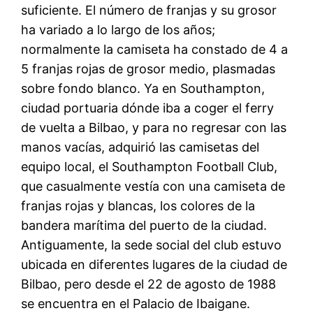
suficiente. El número de franjas y su grosor
ha variado a lo largo de los años;
normalmente la camiseta ha constado de 4 a
5 franjas rojas de grosor medio, plasmadas
sobre fondo blanco. Ya en Southampton,
ciudad portuaria dónde iba a coger el ferry
de vuelta a Bilbao, y para no regresar con las
manos vacías, adquirió las camisetas del
equipo local, el Southampton Football Club,
que casualmente vestía con una camiseta de
franjas rojas y blancas, los colores de la
bandera marítima del puerto de la ciudad.
Antiguamente, la sede social del club estuvo
ubicada en diferentes lugares de la ciudad de
Bilbao, pero desde el 22 de agosto de 1988
se encuentra en el Palacio de Ibaigane.