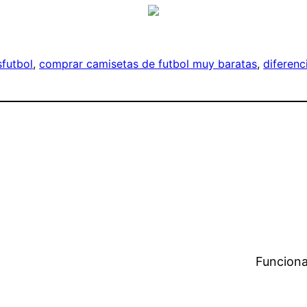
futbol
, 
comprar camisetas de futbol muy baratas
, 
diferenc
Funciona