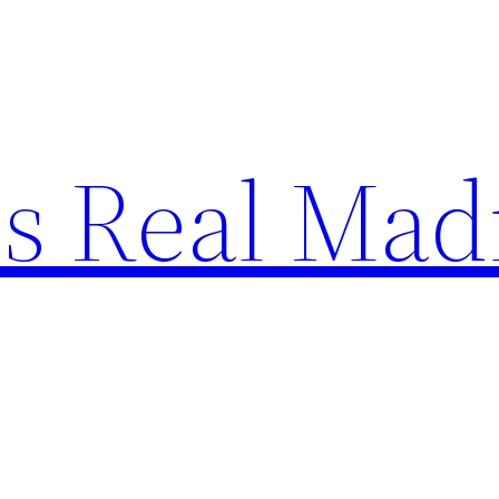
s Real Mad