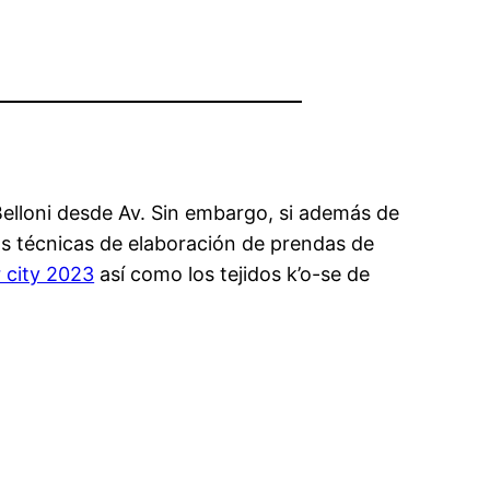
lloni desde Av. Sin embargo, si además de
vas técnicas de elaboración de prendas de
 city 2023
así como los tejidos k’o-se de