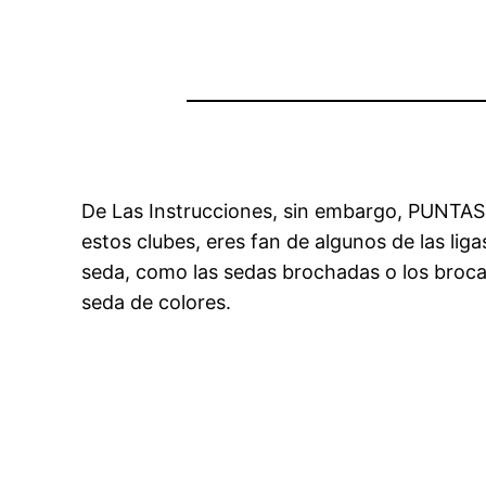
De Las Instrucciones, sin embargo, PUNTAS
estos clubes, eres fan de algunos de las li
seda, como las sedas brochadas o los broc
seda de colores.