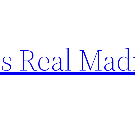
s Real Mad