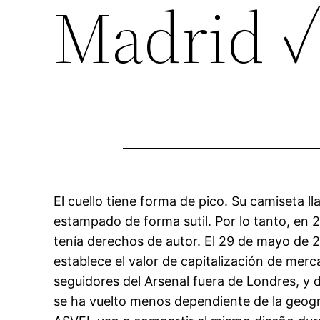
Madrid 
El cuello tiene forma de pico. Su camiseta l
estampado de forma sutil. Por lo tanto, en 
tenía derechos de autor. El 29 de mayo de 20
establece el valor de capitalización de merc
seguidores del Arsenal fuera de Londres, y d
se ha vuelto menos dependiente de la geogra