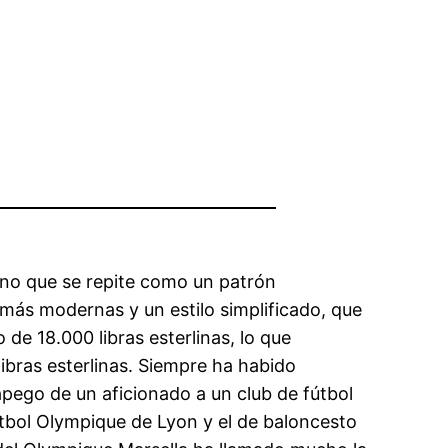
sino que se repite como un patrón
más modernas y un estilo simplificado, que
de 18.000 libras esterlinas, lo que
libras esterlinas. Siempre ha habido
 apego de un aficionado a un club de fútbol
útbol Olympique de Lyon y el de baloncesto