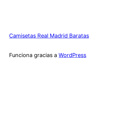
Camisetas Real Madrid Baratas
Funciona gracias a
WordPress