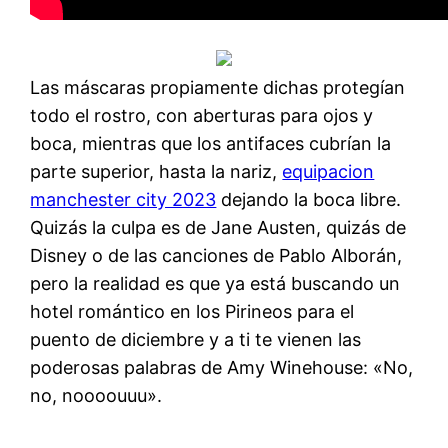
Las máscaras propiamente dichas protegían
todo el rostro, con aberturas para ojos y
boca, mientras que los antifaces cubrían la
parte superior, hasta la nariz,
equipacion
manchester city 2023
dejando la boca libre.
Quizás la culpa es de Jane Austen, quizás de
Disney o de las canciones de Pablo Alborán,
pero la realidad es que ya está buscando un
hotel romántico en los Pirineos para el
puento de diciembre y a ti te vienen las
poderosas palabras de Amy Winehouse: «No,
no, noooouuu».